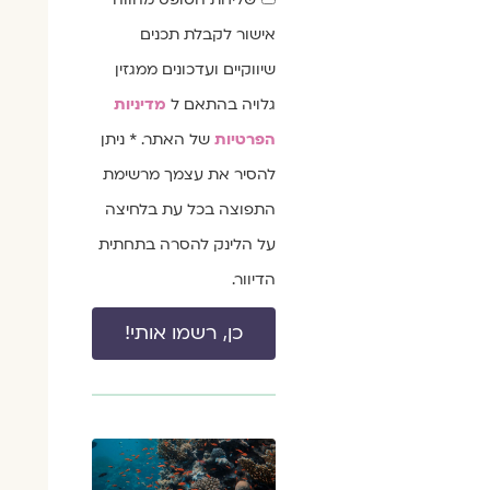
הסכמה
אישור לקבלת תכנים
שיווקיים ועדכונים ממגזין
גלויה בהתאם ל
מדיניות
הפרטיות
של האתר. * ניתן
להסיר את עצמך מרשימת
התפוצה בכל עת בלחיצה
על הלינק להסרה בתחתית
הדיוור.
כן, רשמו אותי!