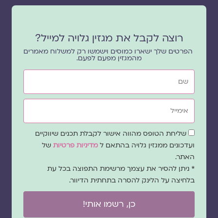
רוצה לקבל את מגזין גלויה למייל?
הפרטים שלך ישארו כמוסים וישמשו רק למשלוח מאמרים
מהמגזין מפעם לפעם.
שם
אימייל
שדה
שליחת הטופס מהווה אישור לקבלת תכנים שיווקיים
הסכמה
ועדכונים ממגזין גלויה בהתאם ל
מדיניות פרטיות
של
האתר.
* ניתן להסיר את עצמך מרשימת התפוצה בכל עת
בלחיצה על הלינק להסרה בתחתית הדיוור.
כן, רשמו אותי!