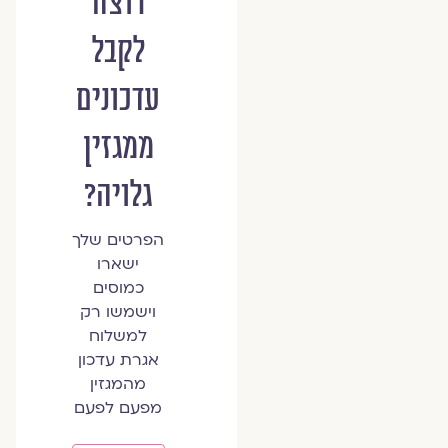
רוצה
לקבל
עדכונים
ממגזין
גלויה?
הפרטים שלך
ישארו
כמוסים
וישמשו רק
למשלוח
אגרת עדכון
מהמגזין
מפעם לפעם