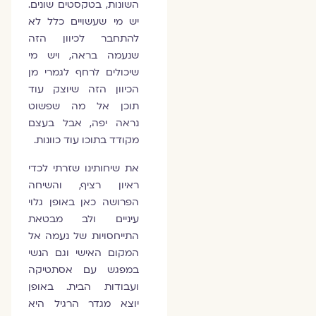
השונות, בטקסטים שונים.
יש מי שעשויים כלל לא
להתחבר לכיוון הזה
שנעמה בראה, ויש מי
שיכולים לרחף לגמרי מן
הכיוון הזה שיוצק עוד
תוכן אל מה שפשוט
נראה יפה, אבל בעצם
מקודד בתוכו עוד כוונות.
את שיחותינו שזרתי לכדי
ראיון רציף, והשיחה
הפרושה כאן באופן גלוי
עיניים ולב מבטאת
התייחסויות של נעמה אל
המקום האישי וגם הנשי
במפגש עם אסתטיקה
ועבודות הבית. באופן
יוצא מגדר הרגיל היא