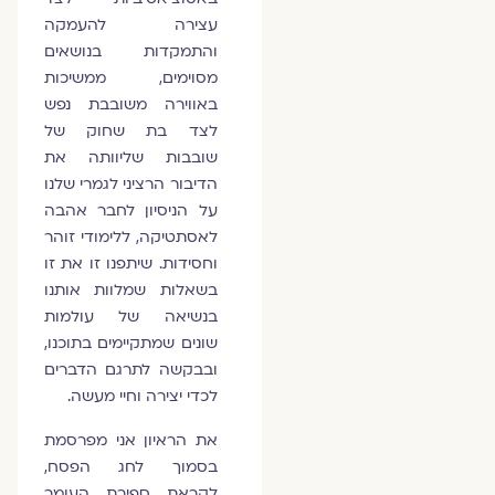
עצירה להעמקה
והתמקדות בנושאים
מסוימים, ממשיכות
באווירה משובבת נפש
לצד בת שחוק של
שובבות שליוותה את
הדיבור הרציני לגמרי שלנו
על הניסיון לחבר אהבה
לאסתטיקה, ללימודי זוהר
וחסידות. שיתפנו זו את זו
בשאלות שמלוות אותנו
בנשיאה של עולמות
שונים שמתקיימים בתוכנו,
ובבקשה לתרגם הדברים
לכדי יצירה וחיי מעשה.
את הראיון אני מפרסמת
בסמוך לחג הפסח,
לקראת ספירת העומר