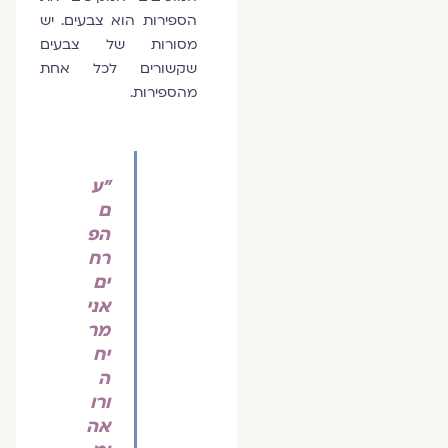
הספירות הוא צבעים. יש
מסורות של צבעים
שקשורים לכל אחת
מהספירות.
"ע
ם
הפ
רח
ים
אני
מר
יח
ה
ורו
אה