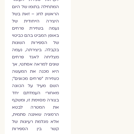
המתחילה בתומו של היום
הראשון לחג – זאת בשל
היצירה הייחודית של
נעמה בשזירת פרחים
באופן המביט בהם כביטוי
של הספירות השונות
בקבלה. ביצירתה, נעמה
מצליחה לאגד פרחים
שונים למראה אסתטי, אך
היא מכנה את המעשה
כשזירת ״פרחים מכוונים״;
השם מעיד על הכוונה
מאחורי העמדתם יחד
בצורה מסוימת זו, ומשקף
את המטרה לבטא
הרמוניה שאיננה סתמית,
אלא מגלמת רעיונות של
קשר בין הספירות