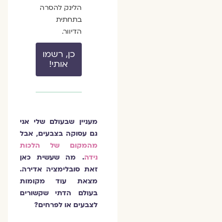
הלינק להסרה
בתחתית
הדיוור.
כן, רשמו
אותי!
מעניין שבעולם שלי אני
גם עסוקה בצבעים, אבל
מהמקום של הלכות
נידה
. מה שעשית כאן
זאת סובלימציה אדירה.
מצאת עוד מקומות
בעולם הדתי שקשורים
לצבעים או לפרחים?