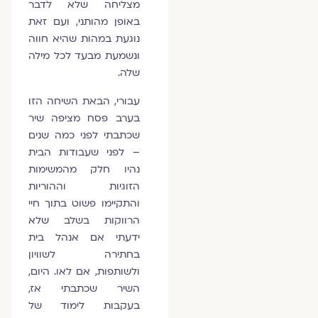
מצליחה שלא לדבר
באופן מהותני, ועם זאת
נוגעת במהות שהיא חווה
ונשמעת מבעד לכל מילה
שלה.
עבורי, הבאת השיחה הזו
בערב פסח מציפה שיר
שכתבתי לפני כמה שנים
– לפני שעבודות הבית
נהיו חלק מהמשימות
הזוגיות וההוריות
והתקיימו פשוט בתוך חיי
הרווקות בשלב שלא
ידעתי אם אנהל בית
בחתירה לשוויון
ולשותפות, אם לאו. היום,
השיר שכתבתי אז,
בעקבות לימוד של