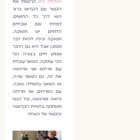
הגדולה הזו
. הרגשתי את
הקשר עם הקדוש ברוך
הוא דרך כל החושים.
למדתי שם שבחיים
הדתיים יש תשוקה.
תשוקה יכולה להיות דבר
מסוכן אבל היא גם הדבר
שנותן חיים בצורה הכי
הכי עמוקה. כשאני עובדת
עם פרחים אני מרגישה
את זה, גם כשאני שרה,
או כשאני בתפילה טובה.
עם הפרחים, אני מריחה
ורואה ומרגישה, וכל הגוף
משתתף בחוויית הקדושה
והקשר אל האחד.