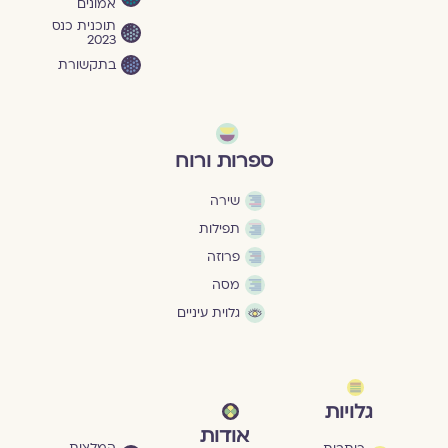
אמונים
תוכנית כנס
2023
בתקשורת
ספרות ורוח
שירה
תפילות
פרוזה
מסה
גלוית עיניים
גלויות
אודות