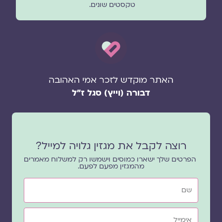
טקסטים שונים.
האתר מוקדש לזכר אמי האהובה
דבורה (וייץ) סגל ז"ל
רוצה לקבל את מגזין גלויה למייל?
הפרטים שלך ישארו כמוסים וישמשו רק למשלוח מאמרים
מהמגזין מפעם לפעם.
שם
אימייל