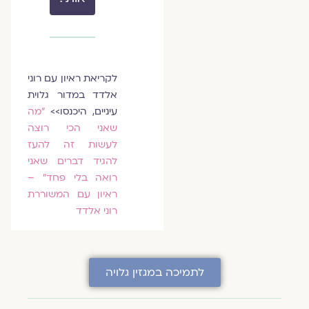
לקריאת ראיון עם רוני
אלדד במדור גלוית
עיניים, היכנסו>>
"מה
שאני הכי רוצה
לעשות זה להעז
להגיד דברים שאני
רואה בלי פחד" –
ראיון עם המשוררת
רוני אלדד
לתמיכה במגזין גלויה