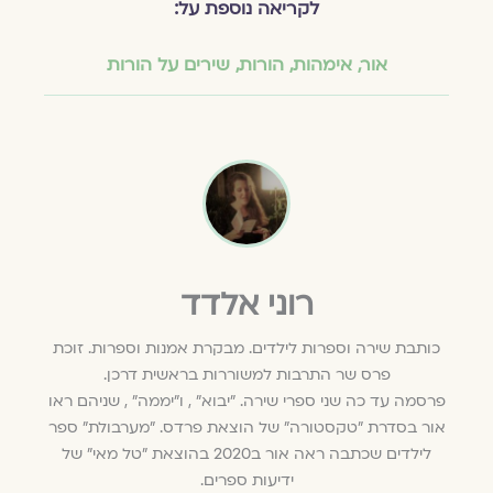
לקריאה נוספת על:
אור
,
אימהות
,
הורות
,
שירים על הורות
רוני אלדד
כותבת שירה וספרות לילדים. מבקרת אמנות וספרות. זוכת
פרס שר התרבות למשוררות בראשית דרכן.
פרסמה עד כה שני ספרי שירה. "יבוא" , ו"יממה" , שניהם ראו
אור בסדרת "טקסטורה" של הוצאת פרדס. "מערבולת" ספר
לילדים שכתבה ראה אור ב2020 בהוצאת "טל מאי" של
ידיעות ספרים.