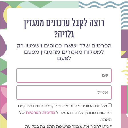
רוצה לקבל עדכונים ממגזין
גלויה?
הפרטים שלך ישארו כמוסים וישמשו רק
למשלוח מאמרים מהמגזין מפעם
לפעם
שם
אימייל
שדה
שליחת הטופס מהווה אישור לקבלת תכנים שיווקיים
הסכמה
ועדכונים ממגזין גלויה בהתאם ל
מדיניות הפרטיות
של
האתר.
* ניתן להסיר את עצמך מרשימת התפוצה בכל עת