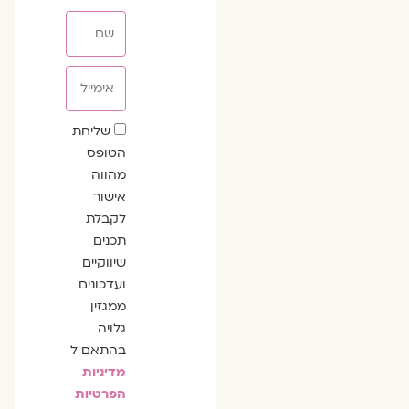
שם
אימייל
שדה
שליחת
הסכמה
הטופס
מהווה
אישור
לקבלת
תכנים
שיווקיים
ועדכונים
ממגזין
גלויה
בהתאם ל
מדיניות
הפרטיות