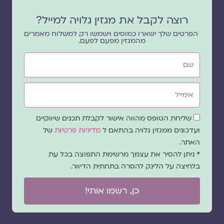
רוצה לקבל את מגזין גלויה למייל?
הפרטים שלך ישארו כמוסים וישמשו רק למשלוח מאמרים
מהמגזין מפעם לפעם.
שם
אימייל
שדה
שליחת הטופס מהווה אישור לקבלת תכנים שיווקיים
הסכמה
ועדכונים ממגזין גלויה בהתאם ל
מדיניות פרטיות
של
האתר.
* ניתן להסיר את עצמך מרשימת התפוצה בכל עת
בלחיצה על הלינק להסרה בתחתית הדיוור.
כן, רשמו אותי!