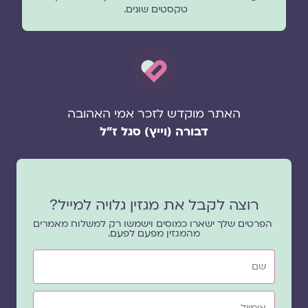
טקסטים שונים.
האתר מוקדש לזכר אמי האהובה
דבורה (וייץ) סגל ז"ל
רוצה לקבל את מגזין גלויה למייל?
הפרטים שלך ישארו כמוסים וישמשו רק למשלוח מאמרים
מהמגזין מפעם לפעם.
שם
אימייל