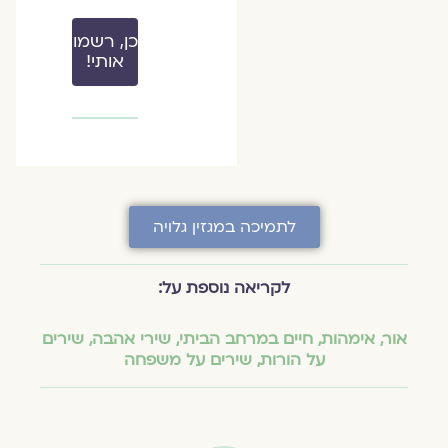
כן, רשמו
אותי!
לתמיכה במגזין גלויה
לקריאה נוספת על:
אור
,
אימהות
,
חיים במרחב הביתי
,
שירי אהבה
,
שירים
על הורות
,
שירים על משפחה