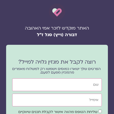
האתר מוקדש לזכר אמי האהובה
דבורה (וייץ) סגל ז"ל
רוצה לקבל את מגזין גלויה למייל?
הפרטים שלך ישארו כמוסים וישמשו רק למשלוח מאמרים
מהמגזין מפעם לפעם.
שם
אימייל
שדה
שליחת הטופס מהווה אישור לקבלת תכנים שיווקיים