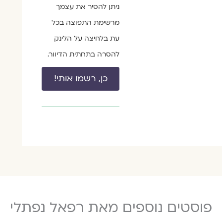
ניתן להסיר את עצמך
מרשימת התפוצה בכל
עת בלחיצה על הלינק
להסרה בתחתית הדיוור.
כן, רשמו אותי!
פוסטים נוספים מאת רפאל נפתלי