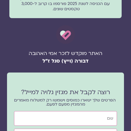
עם הכניסה לשנת 2025 פורסמו בו קרוב ל-3,000
טקסטים שונים.
האתר מוקדש לזכר אמי האהובה
דבורה (וייץ) סגל ז"ל
רוצה לקבל את מגזין גלויה למייל?
הפרטים שלך ישארו כמוסים וישמשו רק למשלוח מאמרים
מהמגזין מפעם לפעם.
שם
אימייל