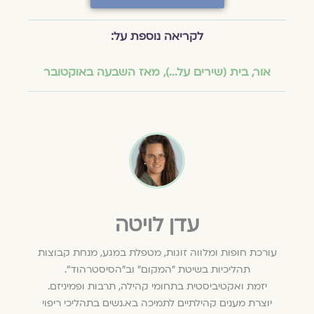
לקריאה נוספת על:
אור
,
בית (שירים על...)
,
מאז השבעה באוקטובר
עדן לויטה
עורכת חופות ומלווה זוגות, מטפלת במגע, מנחת קבוצות
תהליכיות בשיטת "המקום" וב"הסיסטרהוד".
יזמת ואקטיביסטית בתחומי קהילה, תרבות ופמיניזם.
יוצרת מענים קהילתיים לתמיכה בא.נשים בתהליכי ריפוי