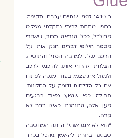
Glue
ב 14.10 לפני שנתיים עברתי תקיפה.
בחניון מתחת לביתי נתקלתי מפליט
מבולבל, ככל הנראה מכור, שאחרי
מספר חילופי דברים חנק אותי על
הרכב שלי. למרבה המזל והתושיה,
הצלחתי להדוף אותו, להיכנס לרכב
ולנעול את עצמי, בעודו מנסה לפתוח
את כל הדלתות ודופק על החלונות.
תחילה, כפי שנפוץ מאוד ברגעים
מעין אלה, התנהגתי כאילו דבר לא
קרה.
"הוא לא אנס אותי" הייתה המחשבה
שבגינה בחרתי להאמין שהכל בסדר