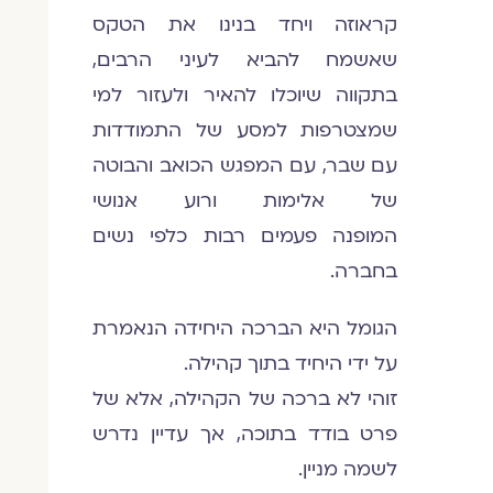
קראוזה ויחד בנינו את הטקס
שאשמח להביא לעיני הרבים,
בתקווה שיוכלו להאיר ולעזור למי
שמצטרפות למסע של התמודדות
עם שבר, עם המפגש הכואב והבוטה
של אלימות ורוע אנושי
המופנה פעמים רבות כלפי נשים
בחברה.
הגומל היא הברכה היחידה הנאמרת
על ידי היחיד בתוך קהילה.
זוהי לא ברכה של הקהילה, אלא של
פרט בודד בתוכה, אך עדיין נדרש
לשמה מניין.