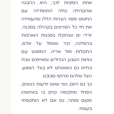
אחת הסיבות לכך, היא ההבנה
שהקהילה כולה התמודדה עם
החשש מפני הצרות הללו שהעמידה
את חיי כל הפרטים בקהילה בסכנה.
יורדי ים שנתקלו בסכנות האורבות
בהפלגה, קיר שנופל על אדם,
התקלות מול אריה. המפגש עם
כוחות הטבע הגדולים ומאיימים נוכח
בחיינו גם כשאנחנו לא בצד הנפגע.
הצל שלהם מרחף סביבנו.
כך גם היום, כפי שאנו יודעות כנשים,
הפחד מתקיפה קיים בי באיזשהו
מקום נסתר, גם אם לא הותקפתי
בעצמי.