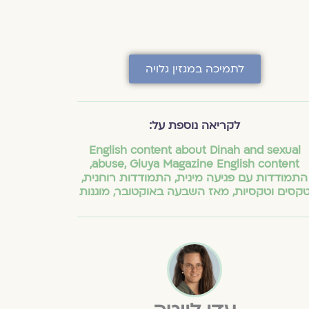
לתמיכה במגזין גלויה
לקריאה נוספת על:
English content about Dinah and sexual
,
abuse
,
Gluya Magazine English content
התמודדות עם פגיעה מינית
,
התמודדות רוחנית
,
קסים וטקסיות
,
מאז השבעה באוקטובר
,
מוגנות