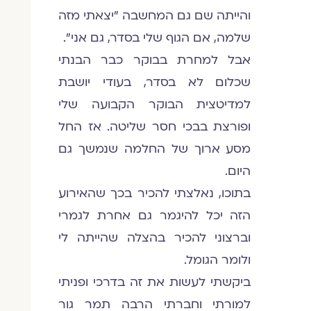
והייתה שם גם המחשבה "יצאתי מזה
שלמה, אם הגוף שלי בסדר, גם אני".
אבל למחרת בבוקר כבר הבנתי
שכלום לא בסדר, בעודי יושבת
למדיטצית הבוקר הקבועה שלי
ופורצת בבכי חסר שליטה. אז החל
מסע ארוך של החלמה שנמשך גם
היום.
בתוכו, נאלצתי להכיר בכך שהאירוע
הזה יכל להיגמר גם אחרת לגמרי
וברצוני להכיר בהצלה שהייתה לי
ולומר הגומל.
ביקשתי לעשות את זה בדרכי ופניתי
למורתי וחברתי הרבה תמר גור