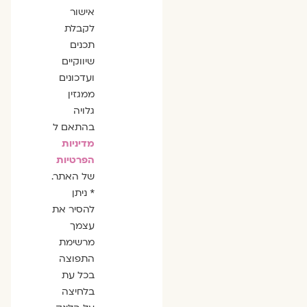
אישור
לקבלת
תכנים
שיווקיים
ועדכונים
ממגזין
גלויה
בהתאם ל
מדיניות
הפרטיות
של האתר.
* ניתן
להסיר את
עצמך
מרשימת
התפוצה
בכל עת
בלחיצה