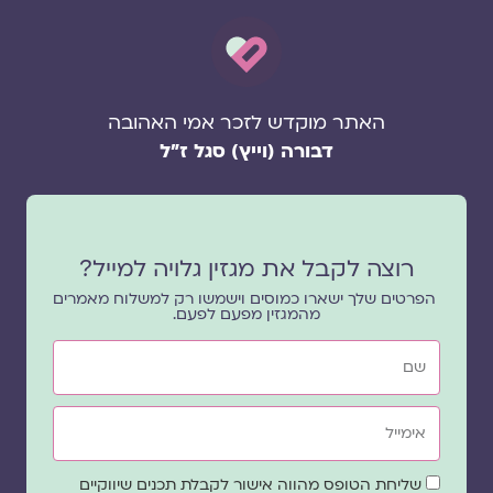
האתר מוקדש לזכר אמי האהובה
דבורה (וייץ) סגל ז"ל
רוצה לקבל את מגזין גלויה למייל?
הפרטים שלך ישארו כמוסים וישמשו רק למשלוח מאמרים
מהמגזין מפעם לפעם.
שם
אימייל
שדה
שליחת הטופס מהווה אישור לקבלת תכנים שיווקיים