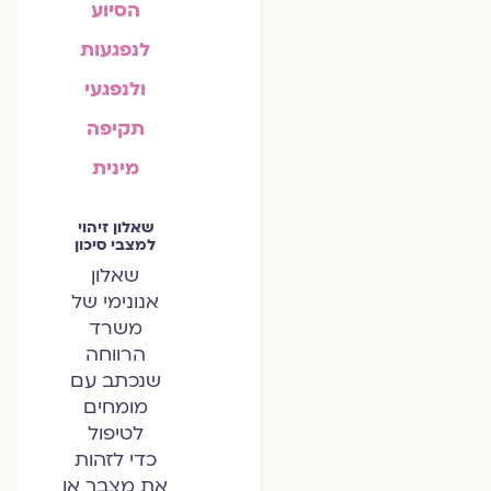
הסיוע
לנפגעות
ולנפגעי
תקיפה
מינית
שאלון זיהוי
למצבי סיכון
שאלון
אנונימי של
משרד
הרווחה
שנכתב עם
מומחים
לטיפול
כדי לזהות
את מצבך או