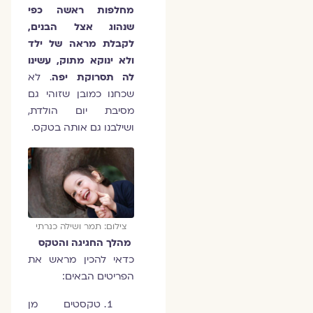
מחלפות ראשה כפי
שנהוג אצל הבנים,
לקבלת מראה של ילד
ולא ינוקא מתוק, עשינו
לה תסרוקת יפה
. לא
שכחנו כמובן שזוהי גם
מסיבת יום הולדת,
ושילבנו גם אותה בטקס.
צילום: תמר ושילה כנרתי
מהלך החגיגה והטקס
כדאי להכין מראש את
הפריטים הבאים:
טקסטים מן