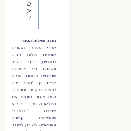
ם
א'
)
תודה ומילות הסבר
אחרי השירה, ההורים
אומרים מילות תודה
לנוכחים, דברי הסבר
והזכרת בני משפחה
שנוכחים ברוחם. אנחנו
אמרנו כך: "תודה רבה
לבאים מקרוב ומרחוק.
היום אנחנו חוגגים את
התלאתה של ___, שהיא
מסיבת 'חלאקה'
שהמצאנו עבורה
והותאמה לא רק למגדר