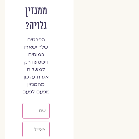
ממגזין
גלויה?
הפרטים
שלך ישארו
כמוסים
וישמשו רק
למשלוח
אגרת עדכון
מהמגזין
מפעם לפעם
שם
אימייל