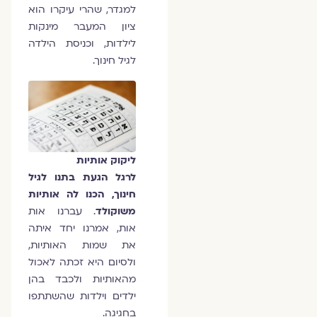
למגדר, שהרי עיקרו הוא
ציון המעבר מינקות
לילדות, וכניסת הילדה
לגיל חינוך.
ליקוק אותיות
לרגל הגעת בתנו לגיל
חינוך, הכנו לה אותיות
משוקולד
. עברנו אות
אות, אמרנו יחד איתה
את שמות האותיות,
ולסיום היא זכתה לאכול
מהאותיות ולכבד בהן
ילדים וילדות שהשתתפו
בחגיגה.