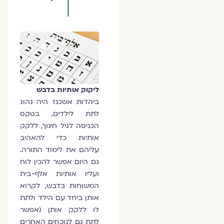
ליקוק אותיות בדבש
ביהדות אשכנז היה נהוג
לתת לילדים, בטקס
הכניסה לגיל חינוך, ללקק
אותיות כדי להאהיב
עליהם את לימוד התורה.
גם היום אפשר להכין לוח
ועליו אותיות אלף-בית
המשוחות בדבש, לקרוא
אותן ביחד עם הילד ולתת
לו ללקק אותן (אפשר
לתת גם לנוכחים האחרים