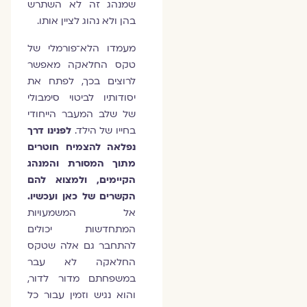
שמנהג זה לא השתרש
בהן ולא נהוג לציין אותו.
מעמדו הלא־פורמלי של
טקס החלאקה מאפשר
לרוצים בכך, לפתח את
יסודותיו לביטוי סימבולי
של שלב המעבר הייחודי
בחייו של הילד.
לפנינו דרך
נפלאה להצמיח חוטרים
מתוך המסורת והמנהג
הקיימים, ולמצוא להם
הקשרים של כאן ועכשיו.
אל המשמעויות
המתחדשות יכולים
להתחבר גם אלה שטקס
החלאקה לא עבר
במשפחתם מדור לדור,
והוא נגיש וזמין עבור כל