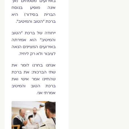
באירועים משמחים (אך
אינה מופיע בנוסח
הברית בסידור) היא
ברכת "הטוב והמיטיב".
ייחודה של ברכת "הטוב
והמיטיב" הוא אמירתה
באירועים המציינים הנאה
לציבור ולא רק ליחיד.
אנחנו בחרנו לומר את
שתי הברכות: את ברכת
שהחיינו אמר אישי ואת
ברכת הטוב והמיטיב
אמרתי אני.