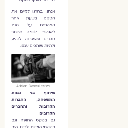
אנחנו בחרנו לקיים את
הטקס בשעת אחר
הצהריים על מנת
לאפשר לכמה שיותר
חברים ומשפחה להגיע
ולהיות שותפים עמנו.
צילום: Adrian Dascal
שיתוף בני ובנות
המשפחה, החברות
הקרובות והחברים
הקרובים
גם בטקס החופה וגם
בטקסי הולדת ילדינו, היה