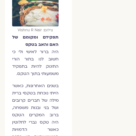
צילום: Vishnu R Nair
תפקידם ומקומם של
האם והאב בטקס
היה ברור לאישי ולי כי
חשוב לנו בתור הורי
התינוק להיות בתפקיד
משמעותי בתוך הטקס.
בשנים האחרונות, כאשר
הייתי נוכחת בטקסי ברית
מילה של חברים קרובים
ושל בני ובנות משפחה,
ברוב המקרים הטקס
היה טקס גברי לחלוטין
כאשר הדמויות