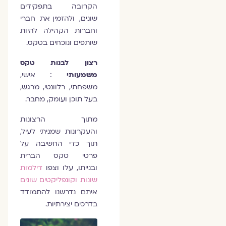
הקרובה בתפקידים
שונים, ולהזמין את חברי
וחברות הקהילה להיות
שותפים ונוכחים בטקס.
רצון לבנות טקס
משמעותי
: אישי,
משפחתי, רלוונטי, מרגש,
בעל תוכן ועומק, מחבר.
מתוך הרצונות
והעקרונות שמניתי לעיל,
תוך כדי החשיבה על
פרטי טקס הברית
ובנייתו, עלו וצפו
דילמות
שונות וקונפליקטים שונים
איתם נדרשנו להתמודד
בדרכים יצירתיות.