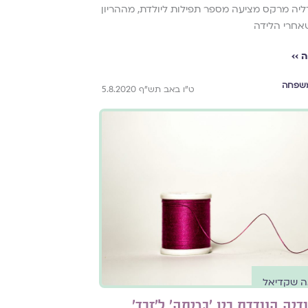
ליה מרקס מציעה מספר תפילות ליולדת, מההריון
אחרי הלידה
 ››
שפחה
ט"ו באב תש"ף 5.8.2020
ה שקדיאל