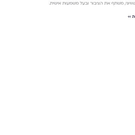
וויוני, משתף את הציבור ובעל משמעות אישית.
 ››