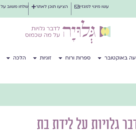
עשו מינוי למגזין
הציעו תוכן לאתר
שלחו משוב על
ה באוקטובר
ספרות ורוח
זוגיות
הלכה
בר גלויות על לידת בת