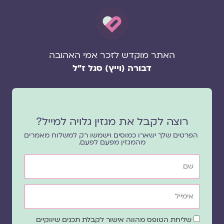
האתר מוקדש לזכר אמי האהובה
דבורה (וייץ) סגל ז"ל
רוצה לקבל את מגזין גלויה למייל?
הפרטים שלך ישארו כמוסים וישמשו רק למשלוח מאמרים
מהמגזין מפעם לפעם.
שם
אימייל
שדה
שליחת הטופס מהווה אישור לקבלת תכנים שיווקיים