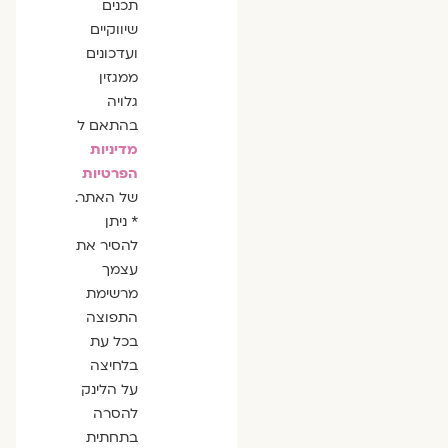
תכנים
שיווקיים
ועדכונים
ממגזין
גלויה
בהתאם ל
מדיניות
הפרטיות
של האתר.
* ניתן
להסיר את
עצמך
מרשימת
התפוצה
בכל עת
בלחיצה
על הלינק
להסרה
בתחתית