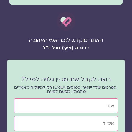
האתר מוקדש לזכר אמי האהובה
דבורה (וייץ) סגל ז"ל
רוצה לקבל את מגזין גלויה למייל?
הפרטים שלך ישארו כמוסים וישמשו רק למשלוח מאמרים
מהמגזין מפעם לפעם.
שם
אימייל