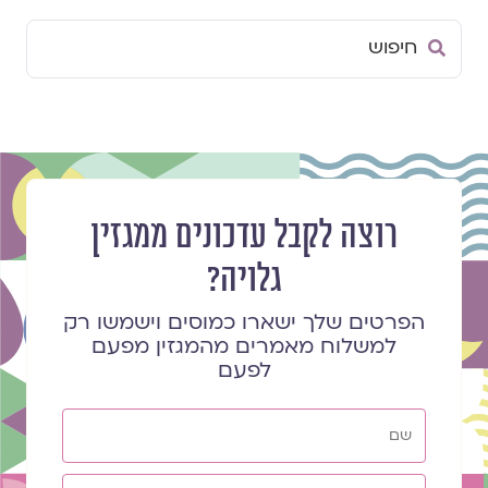
Search
...
רוצה לקבל עדכונים ממגזין
גלויה?
הפרטים שלך ישארו כמוסים וישמשו רק
למשלוח מאמרים מהמגזין מפעם
לפעם
שם
אימייל