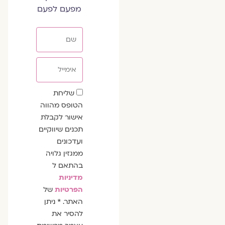
מפעם לפעם
שם
אימייל
שדה
שליחת
הסכמה
הטופס מהווה
אישור לקבלת
תכנים שיווקיים
ועדכונים
ממגזין גלויה
בהתאם ל
מדיניות
הפרטיות
של
האתר. * ניתן
להסיר את