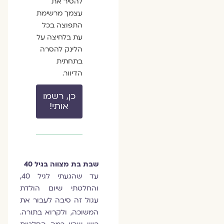
להסיר את
עצמך מרשימת
התפוצה בכל
עת בלחיצה על
הלינק להסרה
בתחתית
הדיוור.
כן, רשמו
אותי!
שבת בת מצווה בגיל 40
עד שהגעתי לגיל 40,
והחלטתי שיום הולדת
עגול זה סיבה לעבור את
המשוכה, ולקרוא בתורה.