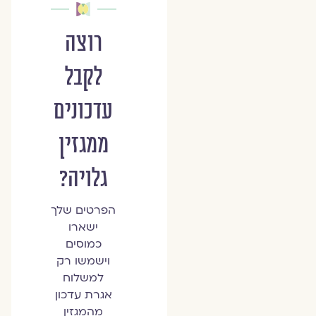
רוצה
לקבל
עדכונים
ממגזין
גלויה?
הפרטים שלך
ישארו
כמוסים
וישמשו רק
למשלוח
אגרת עדכון
מהמגזין