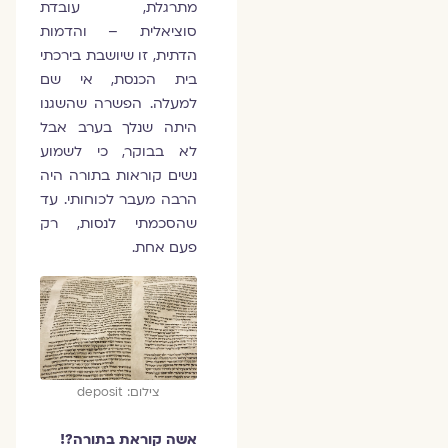
מתרגלת, עובדת
סוציאלית – והדמות
הדתית, זו שיושבת בירכתי
בית הכנסת, אי שם
למעלה. הפשרה שהשגנו
היתה שנלך בערב אבל
לא בבוקר, כי לשמוע
נשים קוראות בתורה היה
הרבה מעבר לכוחותי. עד
שהסכמתי לנסות, רק
פעם אחת.
צילום: deposit
אשה קוראת בתורה?!