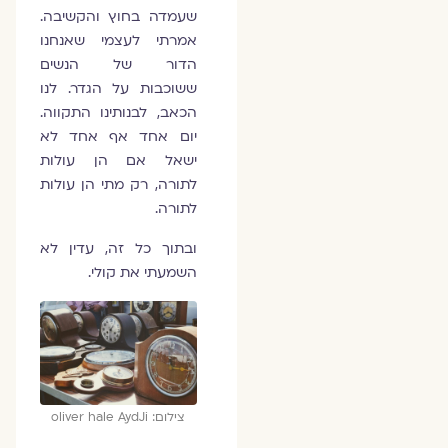
שעמדה בחוץ והקשיבה.
אמרתי לעצמי שאנחנו
הדור של הנשים
ששוכבות על הגדר. לנו
הכאב, לבנותינו התקווה.
יום אחד אף אחד לא
ישאל אם הן עולות
לתורה, רק מתי הן עולות
לתורה.
ובתוך כל זה, עדין לא
השמעתי את קולי.
צילום: oliver hale AydJi