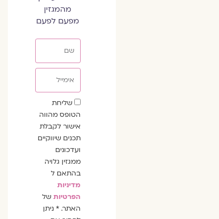
מהמגזין
מפעם לפעם
שם
אימייל
שדה
שליחת
הסכמה
הטופס מהווה
אישור לקבלת
תכנים שיווקיים
ועדכונים
ממגזין גלויה
בהתאם ל
מדיניות
הפרטיות
של
האתר. * ניתן