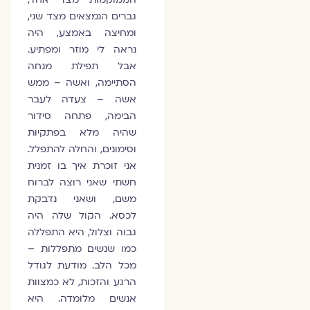
גברים הנמצאים מצד שני,
ומחיצה באמצע, היה
נראה לי מוזר ומפתיע.
אבל תפילת מנחה
הסתיימה, ואשה – ממש
אשה – צעדה לעבר
הבימה, פתחה סידור
שהיה מלא בפתקיות
וסימונים, והחלה להתפלל.
אני זוכרת איך בו זמנית
חשתי שאני רוצה לברוח
משם, ושאני נדבקת
לכסא. הקול שלה היה
גבוה וצלול, היא התפללה
כמו שנשים מתפללות –
מכל הלב. מודעת לגודל
הרגע והזכות, לא כמצוות
אנשים מלומדה. היא