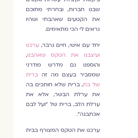
שבנו חברות, ובחרתי מתוכם
את הקטעים שאהבתי ושהיו
נראים לי הכי מתאימים.
יחד עם אישי, חיים גרבר,
ערכנו
ועיצבנו את הטקס שאהבנו
,
והוספנו גם מדרש מודרני
שמסביר בעצם מה זה
ברית
של בת
, ברית שלא חותכים בה
את ערלת הבשר, אלא את
ערלת הלב, ברית של "ועל לבם
אכתבנה".
ערכנו את הטקס המצורף בבית