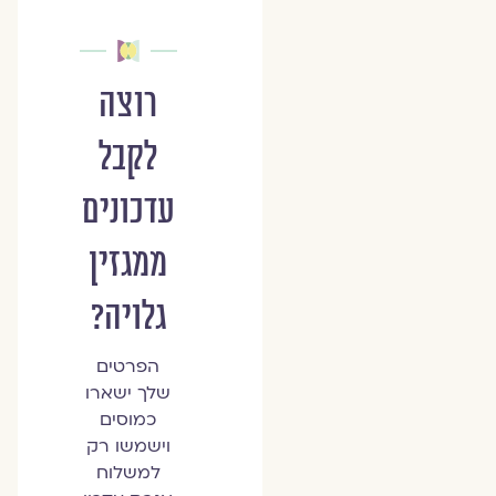
רוצה
לקבל
עדכונים
ממגזין
גלויה?
הפרטים
שלך ישארו
כמוסים
וישמשו רק
למשלוח