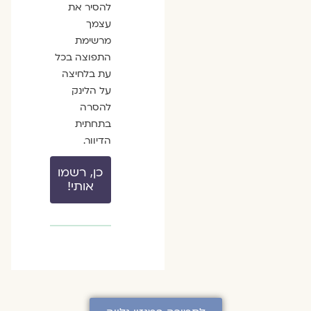
להסיר את
עצמך
מרשימת
התפוצה בכל
עת בלחיצה
על הלינק
להסרה
בתחתית
הדיוור.
כן, רשמו
אותי!