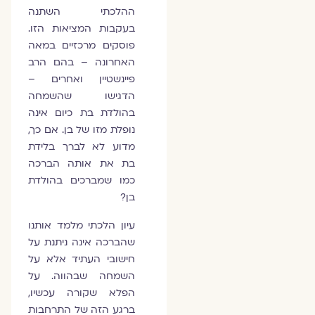
ההלכתי השתנה
בעקבות המציאות הזו.
פוסקים מרכזיים במאה
האחרונה – בהם הרב
פיינשטיין ואחרים –
הדגישו שהשמחה
בהולדת בת כיום אינה
נופלת מזו של בן. אם כך,
מדוע לא לברך בלידת
בת את אותה הברכה
כמו שמברכים בהולדת
בן?
עיון הלכתי מלמד אותנו
שהברכה אינה ניתנת על
חישובי העתיד אלא על
השמחה שבהווה. על
הפלא שקורה עכשיו,
ברגע הזה של התרחבות