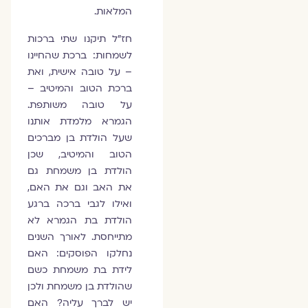
המלאות.
חז"ל תיקנו שתי ברכות
לשמחות: ברכת שהחיינו
– על טובה אישית, ואת
ברכת הטוב והמיטיב –
על טובה משותפת.
הגמרא מלמדת אותנו
שעל הולדת בן מברכים
הטוב והמיטיב, שכן
הולדת בן משמחת גם
את האב וגם את האם,
ואילו לגבי ברכה ברגע
הולדת בת הגמרא לא
מתייחסת. לאורך השנים
נחלקו הפוסקים: האם
לידת בת משמחת כשם
שהולדת בן משמחת ולכן
יש לברך עליה? האם