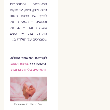
המשפחה והתרחבות
הלב. ולכן, כיום, יש מקום
לברך את ברכת הטוב
והמטיב – המעידה על
טובה רחבה – גם על
הולדת בת – כשם
שמברכים על הולדת בן.
לקריאת המאמר המלא,
היכנסו >>>
ברכת הטוב
והמיטיב בלידת בן ובת
צילום: Bonnie Kittle