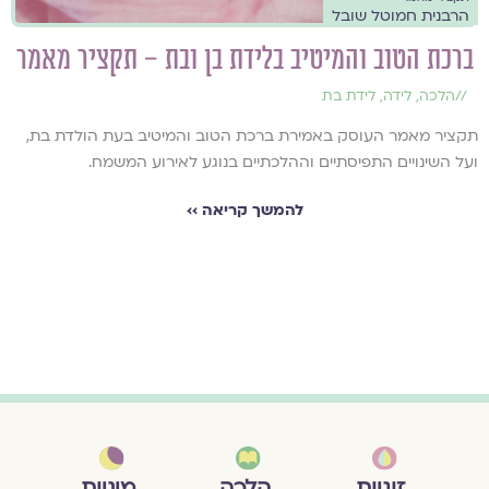
הרבנית חמוטל שובל
ברכת הטוב והמיטיב בלידת בן ובת – תקציר מאמר
//
הלכה
,
לידה
,
לידת בת
תקציר מאמר העוסק באמירת ברכת הטוב והמיטיב בעת הולדת בת,
ועל השינויים התפיסתיים וההלכתיים בנוגע לאירוע המשמח.
להמשך קריאה ››
מיניות
זוגיות
הלכה