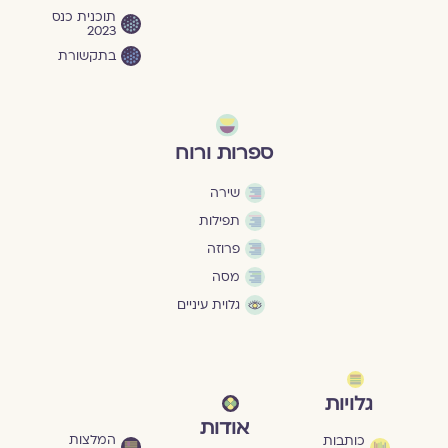
תוכנית כנס
2023
בתקשורת
ספרות ורוח
שירה
תפילות
פרוזה
מסה
גלוית עיניים
גלויות
אודות
המלצות
כותבות