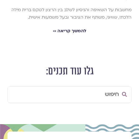
מחשבות על השאיפה והניסיון לשלב בין הרצון לטקס ברית מילה
הלכתי, שוויוני, משתף את הציבור ובעל משמעות אישית.
להמשך קריאה ››
גלו עוד תכנים:
Search
...