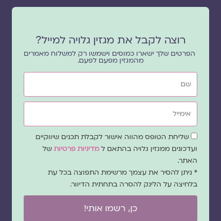
רוצה לקבל את מגזין גלויה למייל?
הפרטים שלך ישארו כמוסים וישמשו רק למשלוח מאמרים
מהמגזין מפעם לפעם.
שם
אימייל
שדה
שליחת הטופס מהווה אישור לקבלת תכנים שיווקיים
הסכמה
ועדכונים ממגזין גלויה בהתאם ל
מדיניות פרטיות
של
האתר.
* ניתן להסיר את עצמך מרשימת התפוצה בכל עת
בלחיצה על הלינק להסרה בתחתית הדיוור.
כן, רשמו אותי!