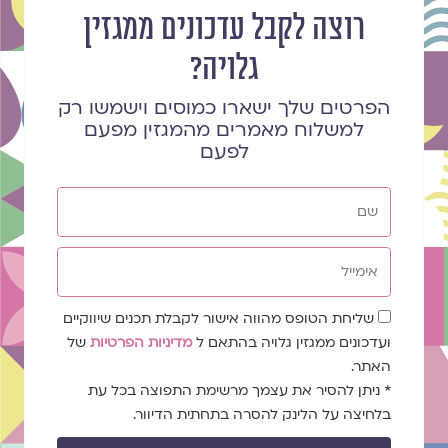
רוצה לקבל עדכונים ממגזין
גלויה?
הפרטים שלך ישארו כמוסים וישמשו רק
למשלוח מאמרים מהמגזין מפעם
לפעם
שם
אימייל
שדה
שליחת הטופס מהווה אישור לקבלת תכנים שיווקיים
הסכמה
ועדכונים ממגזין גלויה בהתאם ל
מדיניות הפרטיות
של
האתר.
* ניתן להסיר את עצמך מרשימת התפוצה בכל עת
בלחיצה על הלינק להסרה בתחתית הדיוור.