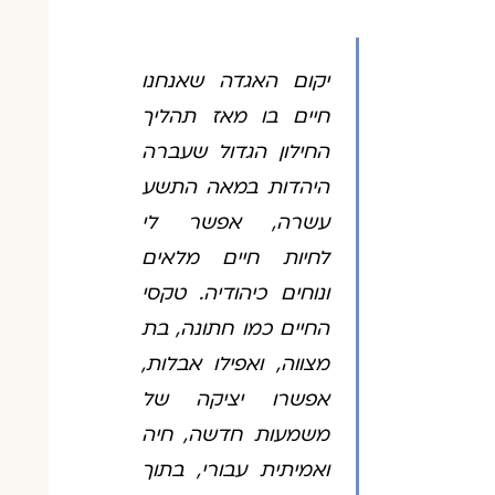
יקום האגדה שאנחנו
חיים בו מאז תהליך
החילון הגדול שעברה
היהדות במאה התשע
עשרה, אפשר לי
לחיות חיים מלאים
ונוחים כיהודיה. טקסי
החיים כמו חתונה, בת
מצווה, ואפילו אבלות,
אפשרו יציקה של
משמעות חדשה, חיה
ואמיתית עבורי, בתוך