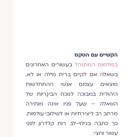
הקשיים עם הטקס
בפולמוס המתנהל
בעשורים האחרונים
בשאלה אם לקיים ברית מילה או לא,
מוצאים עצמם אנשי ההתחדשות
היהודית במבוכה לנוכח הבינָריות של
השאלה – שעל פניו אינה מותירה
מרחב רב ליצירתיות או לשילובי עולמות.
כך כתבה בגילוי-לב רות קלדרון לפני
עשור וחצי: