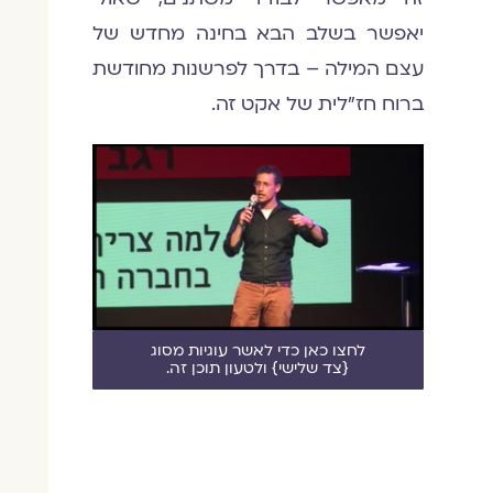
יאפשר בשלב הבא בחינה מחדש של
עצם המילה – בדרך לפרשנות מחודשת
ברוח חז"לית של אקט זה.
לחצו כאן כדי לאשר עוגיות מסוג
{צד שלישי} ולטעון תוכן זה.