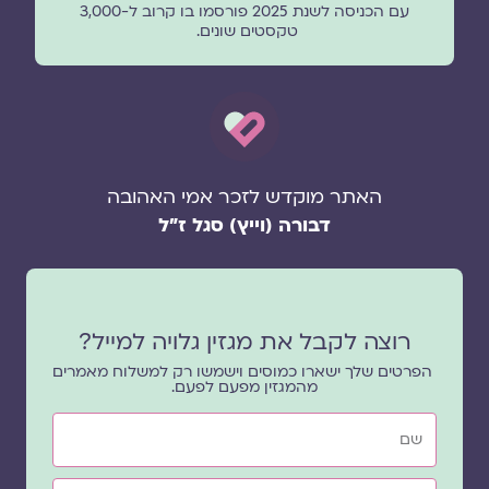
עם הכניסה לשנת 2025 פורסמו בו קרוב ל-3,000
טקסטים שונים.
האתר מוקדש לזכר אמי האהובה
דבורה (וייץ) סגל ז"ל
רוצה לקבל את מגזין גלויה למייל?
הפרטים שלך ישארו כמוסים וישמשו רק למשלוח מאמרים
מהמגזין מפעם לפעם.
שם
אימייל