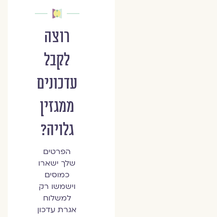
רוצה
לקבל
עדכונים
ממגזין
גלויה?
הפרטים
שלך ישארו
כמוסים
וישמשו רק
למשלוח
אגרת עדכון