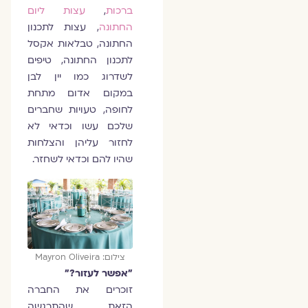
ברכות
,
עצות ליום
החתונה
, עצות לתכנון
החתונה, טבלאות אקסל
לתכנון החתונה, טיפים
לשדרוג כמו יין לבן
במקום אדום מתחת
לחופה, טעויות שחברים
שלכם עשו וכדאי לא
לחזור עליהן והצלחות
שהיו להם וכדאי לשחזר.
צילום: Mayron Oliveira
"אפשר לעזור?"
זוכרים את החברה
הזאת, שהתרגשה