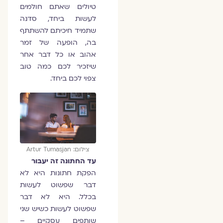
טיולים שאתם חולמים
לעשות ביחד, סדנה
שתמיד חיכיתם להשתתף
בה, הופעה של זמר
אהוב או כל דבר אחר
שיזכיר לכם כמה טוב
צפוי לכם ביחד.
צילום: Artur Tumasjan
עד החתונה זה יעבור
הפקת חתונות היא לא
דבר שפשוט לעשות
בכלל. היא לא דבר
שפשוט לעשות כשיש שני
שותפים עסקיים –