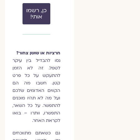
כן, רשמו
אותי!
חרציות או שושן צחור?
נסו להבדיל בין עיקר
לטפל. זה לא הזמן
להתעקש על כל פרט
קטן. חשבו מה הם
הקווים האדומים שלכם
ועל מה לא תהיו מוכנים
להתפשר. על כל השאר,
התפשרו, וותרו – בואו
לקראת האחר.
גם כשאתם מתווכחים