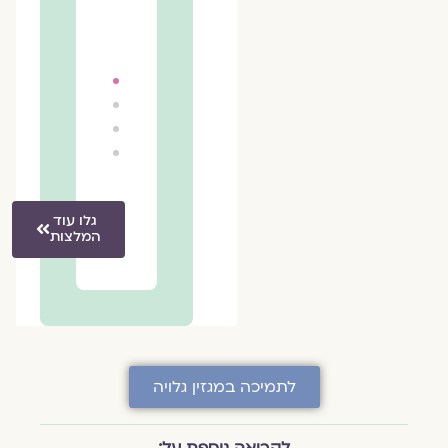
הדס
בכלל.
בכלל.
אפרת
אפרת
שגיא
שגיא
גלו עוד
המלצות
לתמיכה במגזין גלויה