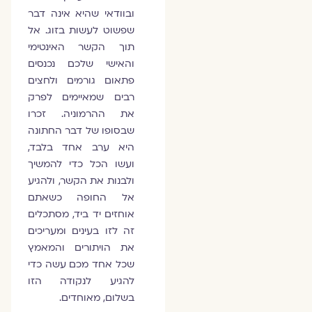
ובוודאי שהיא אינה דבר
שפשוט לעשות בזוג. אל
תוך הקשר האינטימי
והאישי שלכם נכנסים
פתאום גורמים ולחצים
רבים שמאיימים לפרק
את ההרמוניה. זכרו
שבסופו של דבר החתונה
היא ערב אחד בלבד,
ועשו הכל כדי להמשיך
ולבנות את הקשר, ולהגיע
אל החופה כשאתם
אוחזים יד ביד, מסתכלים
זה לזו בעינים ומעריכים
את הויתורים והמאמץ
שכל אחד מכם עשה כדי
להגיע לנקודה הזו
בשלום, מאוחדים.