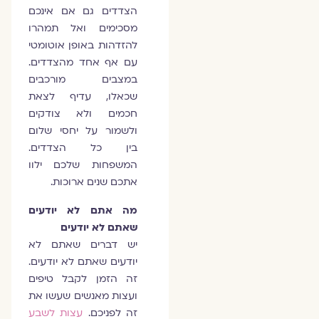
הצדדים גם אם אינכם
מסכימים ואל תמהרו
להזדהות באופן אוטומטי
עם אף אחד מהצדדים.
במצבים מורכבים
שכאלו, עדיף לצאת
חכמים ולא צודקים
ולשמור על יחסי שלום
בין כל הצדדים.
המשפחות שלכם ילוו
אתכם שנים ארוכות.
מה אתם לא יודעים
שאתם לא יודעים
יש דברים שאתם לא
יודעים שאתם לא יודעים.
זה הזמן לקבל טיפים
ועצות מאנשים שעשו את
זה לפניכם.
עצות לשבע