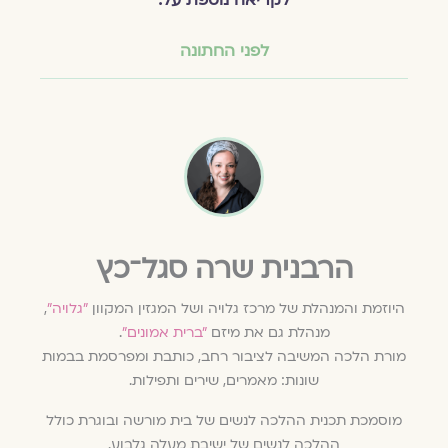
לקריאה נוספת על:
לפני החתונה
הרבנית שרה סגל־כץ
היוזמת והמנהלת של מרכז גלויה ושל המגזין המקוון
״גלויה״
,
מנהלת גם את מיזם
״ברית אמונים״
.
מורת הלכה המשיבה לציבור רחב, כותבת ומפרסמת בבמות
שונות: מאמרים, שירים ותפילות.
מוסמכת תכנית ההלכה לנשים של בית מורשה ובוגרת כולל
ההלכה לנשים של ישיבת מעלה גלבוע.