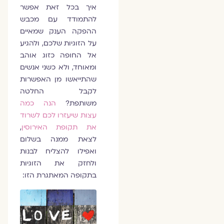
איך בכל זאת אפשר
להתמודד עם מכבש
ההפקה הענק שמאיים
על הזוגיות שלכם, ולהגיע
אל החופה כזוג אוהב
ומאוחד, ולא כשני אנשים
שהתייאשו מן האפשרות
לקבל החלטה
משותפת?
הנה כמה
עצות שיעזרו לכם לשרוד
את תקופת האירוסין
,
לצאת ממנה בשלום
ואפילו להצליח לבנות
ולחזק את הזוגיות
בתקופה המאתגרת הזו: