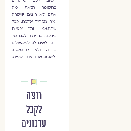
חשוב לכם שיתקיים
בתקופה הזאת, מה
אתם לא רוצים שיקרה
ומה מפחיד אתכם. ככל
שתתאמו יותר ציפיות
ביניכם, כך יהיה לכם קל
יותר לשים לב למכשולים
בדרך, ולא להתאכזב
ולאכזב אחד את השנייה.
רוצה
לקבל
עדכונים