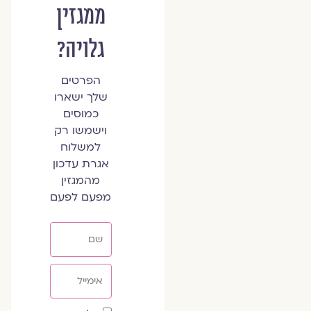
ממגזין
גלויה?
הפרטים
שלך ישארו
כמוסים
וישמשו רק
למשלוח
אגרת עדכון
מהמגזין
מפעם לפעם
שם
אימייל