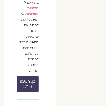
בהתאם ל
מדיניות
הפרטיות
של
האתר. * ניתן
להסיר את
עצמך
מרשימת
התפוצה בכל
עת בלחיצה
על הלינק
להסרה
בתחתית
הדיוור.
כן, רשמו
אותי!