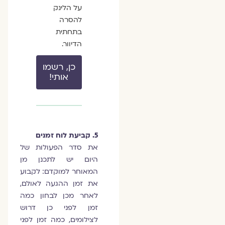
על הלינק
להסרה
בתחתית
הדיוור.
כן, רשמו
אותי!
5. קביעת לוח זמנים
את סדר הפעולות של
היום יש לתכנן מן
המאוחר למוקדם: לקבוע
את זמן ההגעה לאולם,
לאחר מכן לבחון כמה
זמן לפני כן דרוש
לצילומים, כמה זמן לפני