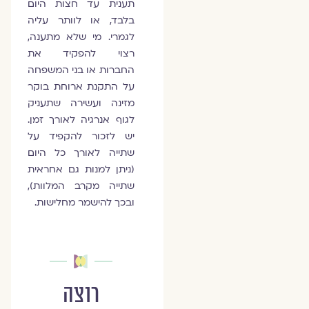
תענית עד חצות היום
בלבד, או לוותר עליה
לגמרי. מי שלא מתענה,
רצוי להפקיד את
החברות או בני המשפחה
על התקנת ארוחת בוקר
מזינה ועשירה שתעניק
לגוף אנרגיה לאורך זמן.
יש לזכור להקפיד על
שתייה לאורך כל היום
(ניתן למנות גם אחראית
שתייה מקרב המלוות),
ובכך להישמר מחלישות.
רוצה