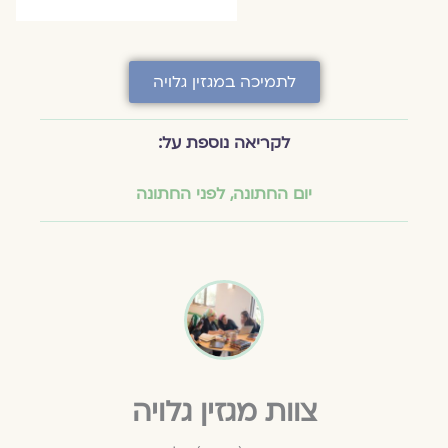
לתמיכה במגזין גלויה
לקריאה נוספת על:
יום החתונה
,
לפני החתונה
צוות מגזין גלויה