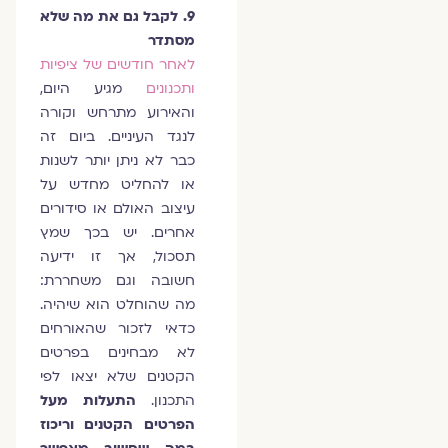
9. לקבל גם את מה שלא
מסתדר
לאחר חודשים של ציפיות
ותכנונים
מגיע היום,
והאירוע מתרחש וקורה
לנגד העיניים. ביום זה
כבר לא ניתן יותר לשנות
או להחליט מחדש על
עיצוב האולם או סידורים
אחרים. יש בכך שמץ
תסכול, אך זו ידיעה
חשובה וגם משחררת:
מה שהוחלט הוא שיהיה.
כדאי לזכור שהאורחים
לא מבחינים בפרטים
הקטנים שלא יצאו לפי
התכנון.
התעלות מעל
הפרטים הקטנים וריכוז