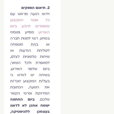
2. תיאום הספקים
וידוא הגעה מראש עם
כל אנשי המקצוע
שאמורים להגיע ביום
האירוע
מסייע ומוסיף
בטחון. רצוי למנות חברה
או בן/ת משפחה
לשליחת הודעות או
שיחות טלפוניות לצלם,
למאפרת ולכל השאר,
ביום שלפני האירוע.
בשיחה יש לוודא כי
בעל/ת המקצוע זוכר/ת
את השעה, הכתובת
המדויקת ופרטי הקשר
שלכם.
ביום החתונה
ישמח אתכן לא לדאוג
בעצמכן ללוגיסטיקה,