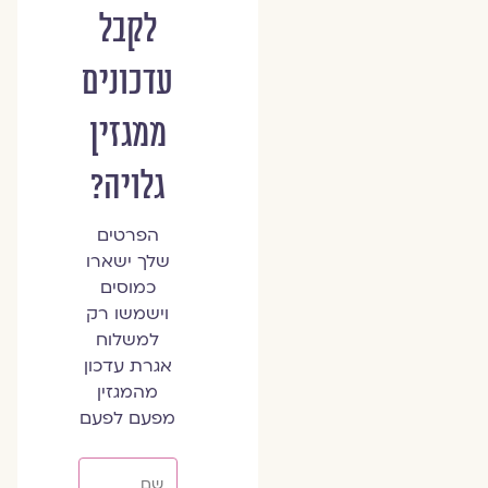
לקבל
עדכונים
ממגזין
גלויה?
הפרטים
שלך ישארו
כמוסים
וישמשו רק
למשלוח
אגרת עדכון
מהמגזין
מפעם לפעם
שם