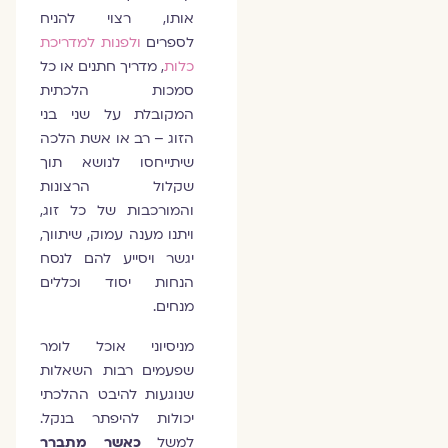
אותו, רצוי להניח
לספרים
ולפנות למדריכת
כלות
, מדריך חתנים או כל
סמכות הלכתית
המקובלת על שני בני
הזוג – רב או אשת הלכה
שיתייחסו לנושא תוך
שקלול הרצונות
והמורכבות של כל זוג,
ויתנו מענה עמוק, שיתווך,
יגשר ויסייע להם לנסח
הנחות יסוד וכללים
מנחים.
מניסיוני אוכל לומר
שפעמים רבות השאלות
שנוגעות להיבט ההלכתי
יכולות להיפתר בנקל.
למשל
כאשר מתברר