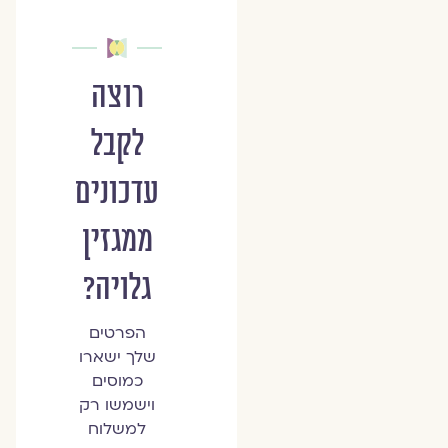
רוצה
לקבל
עדכונים
ממגזין
גלויה?
הפרטים
שלך ישארו
כמוסים
וישמשו רק
למשלוח