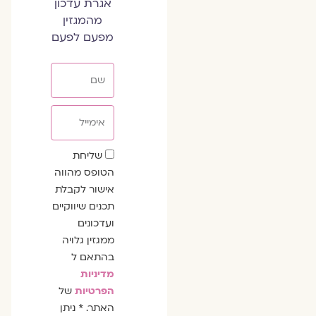
אגרת עדכון
מהמגזין
מפעם לפעם
שם
אימייל
שדה
שליחת
הסכמה
הטופס מהווה
אישור לקבלת
תכנים שיווקיים
ועדכונים
ממגזין גלויה
בהתאם ל
מדיניות
הפרטיות
של
האתר. * ניתן