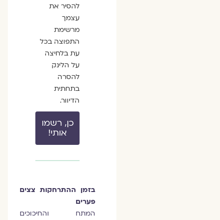
להסיר את
עצמך
מרשימת
התפוצה בכל
עת בלחיצה
על הלינק
להסרה
בתחתית
הדיוור.
כן, רשמו
אותי!
בזמן ההתרחקות צצים
פערים
המתח והחיכוכים