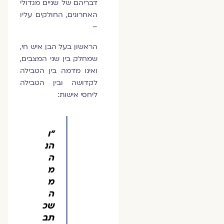
דבריהם של שניים מגדולי
האחרונים, החולקים עליו
–
הראשון בעל הבן איש חי,
שמחלק בין שני המצבים,
ואינו מדמה בין הטבילה
לקדושה ובין הטבילה
ליחסי אישות:
"ו
הנ
ה
מ
מ
ה
שכ
תב