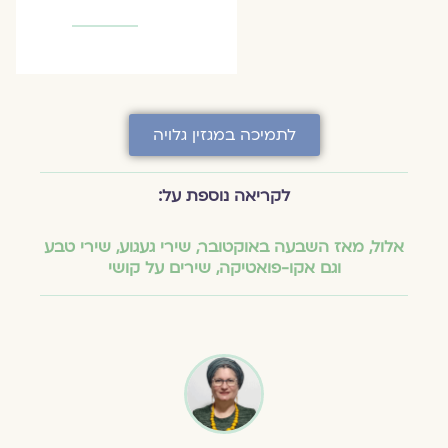
לתמיכה במגזין גלויה
לקריאה נוספת על:
אלול
,
מאז השבעה באוקטובר
,
שירי געגוע
,
שירי טבע
וגם אקו-פואטיקה
,
שירים על קושי