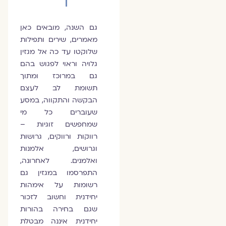
גם השנה, מובאים כאן
מאמרים, שירים ותפילות
שלוקטו עד כה אל מגזין
גלויה וראוי לפגוש בהם
גם במרוכז ומתוך
תשומת לב לעצם
הבקשה והתקווה, במסע
שעוברים כל מי
שמחפשים זוגיות –
רווקות ורווקים, גרושות
וגרושים, אלמנות
ואלמנים. לאחרונה,
התפרסמו במגזין גם
רשומות על אימהות
יחידנית וחשוב לזכור
שגם בחירה בהורות
יחידנית איננה מבטלת