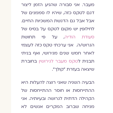
מעבר. אני סבורה שהגיע הזמן ליצור
דגם לטקס כזה, שיהיו לו סממנים של
אבל אבל גם הדגשת המשכיות החיים.
לחילופין יש מקום לטקס על בסיס של
סעודת הודיה
, על פי תחושת
הגרוש/ה. אני ערכתי טקס כזה לעצמי
לאחר חמש שנים מגירושי, ואף בניתי
תבנית ל
טקס מעבר לגירושין
בחוברת
שיצאה בעזרת ״קולך״.
הבעיה השניה שאני רוצה להעלות היא
ההתייחסות או חוסר ההתייחסות של
הקהילה הדתית לגרושה ובעיותיה. אני
מניחה שברוב המקרים אנשים לא