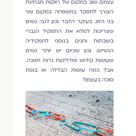
עצמם שוב במקום של רווקות מבחינת
הצורך לתפקד במשפחה במקום שני
בני הזוג. בעיקר הדבר נכון לגבי נשים
שצריכות למלא את התפקיד הגברי
בשבתות וחגים בנוסף לתפקידיה
הנשיים. נכון שכיום יש יותר נשים
שעושות קידוש ומדליקות נרות חנוכה.
אבל כמה עושות הבדלה או בונות
סוכה בעצמן?