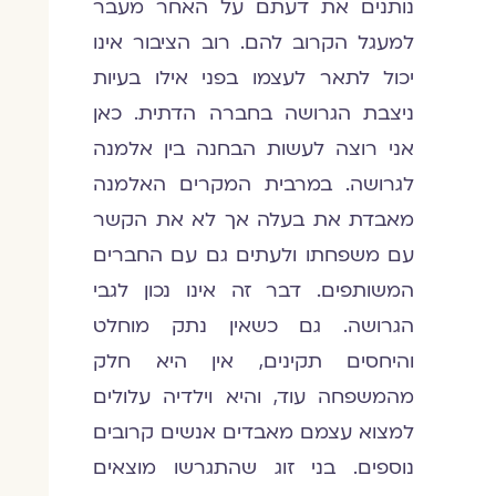
נותנים את דעתם על האחר מעבר
למעגל הקרוב להם. רוב הציבור אינו
יכול לתאר לעצמו בפני אילו בעיות
ניצבת הגרושה בחברה הדתית. כאן
אני רוצה לעשות הבחנה בין אלמנה
לגרושה. במרבית המקרים האלמנה
מאבדת את בעלה אך לא את הקשר
עם משפחתו ולעתים גם עם החברים
המשותפים. דבר זה אינו נכון לגבי
הגרושה. גם כשאין נתק מוחלט
והיחסים תקינים, אין היא חלק
מהמשפחה עוד, והיא וילדיה עלולים
למצוא עצמם מאבדים אנשים קרובים
נוספים. בני זוג שהתגרשו מוצאים