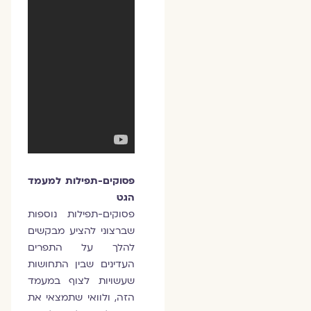
פסוקים-תפילות למעמד
הגט
פסוקים-תפילות נוספות
שברצוני להציע מבקשים
להלך על התפרים
העדינים שבין התחושות
שעשויות לצוף במעמד
הזה, ולוואי שתמצאי את