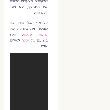
שלעיתים מצערות מלווים
את התהליך, היא שלי,
והיא זכה.
על אף הכל, בתוך כך,
מציעה את ביצועה של
להקת עלמא
, ואת
ביצועם של
יונינה
למילים
אלה.