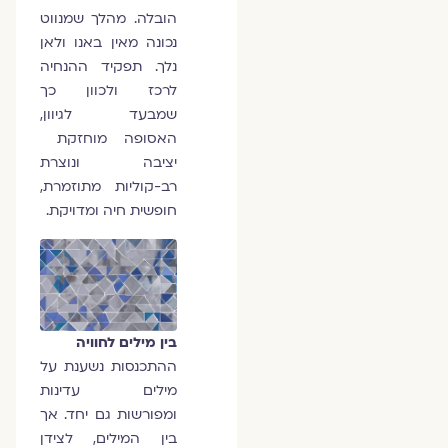
הובלה. מהלך שמנווט
נכונה מאין באנו ולאן
נלך. תפקיד ההנחיה
לרכז ולכוון כך
שמבעד לגיוון,
האסופה מוחזקת
יציבה ונוצרת
רב-קוליות מתוזמרת,
חופשית חיה ומדויקת.
בין מילים לחוויה
ההתכנסות נשענת על
מילים עדינות
ומפורשות גם יחד. אך
בין המילים, לצידן