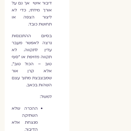
דיבור אישי אך גם על
אורך מידתי, כדי לא
ליצור הצפה או
תחושת כובד.
בסיום ההתכנסות
נרצה לאפשר מעבר
עדין לתקווה. לא
תקווה מזויפת או ״סוף
טוב – הכול טוב״,
אלא קרן אור
שמבצבצת מתוך עצם
השהות בכאב.
למשל:
ההכרה שלא
השתיקה
מנצחת אלא
הדיבור.