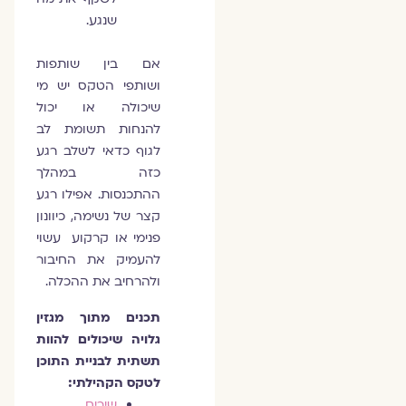
שנגע.
אם בין שותפות
ושותפי הטקס יש מי
שיכולה או יכול
להנחות תשומת לב
לגוף כדאי לשלב רגע
כזה במהלך
ההתכנסות. אפילו רגע
קצר של נשימה, כיוונון
פנימי או קרקוע עשוי
להעמיק את החיבור
ולהרחיב את ההכלה.
תכנים מתוך מגזין
גלויה שיכולים להוות
תשתית לבניית התוכן
לטקס הקהילתי:
שירים