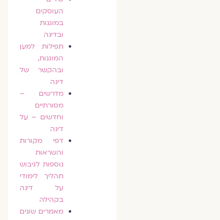
העוסקים
במוגנות
ובדינה
תפילות למען
המוגנות,
ובהקשר של
דינה
מדרשים –
מסורתיים
וחדשים – על
דינה
דפי מקורות
והשראות
נוספות לגיבוש
תהליך לימודי
על דינה
בקהילה
מאמרים שונים