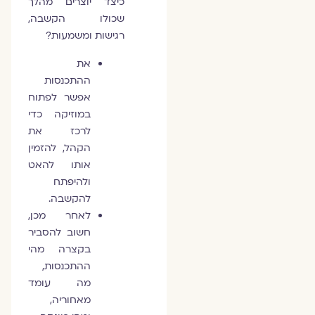
כיצד יוצרים מהלך
שכולו הקשבה,
רגישות ומשמעות?
את
ההתכנסות
אפשר לפתוח
במוזיקה כדי
לרכז את
הקהל, להזמין
אותו להאט
ולהיפתח
להקשבה.
לאחר מכן,
חשוב להסביר
בקצרה מהי
ההתכנסות,
מה עומד
מאחוריה,