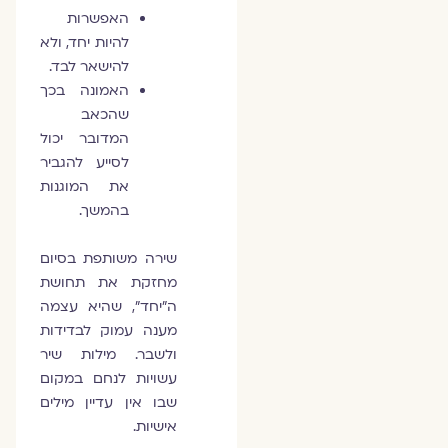
האפשרות
להיות יחד, ולא
להישאר לבד.
האמונה בכך
שהכאב
המדובר יכול
לסייע להגביר
את המוגנות
בהמשך.
שירה משותפת בסיום
מחזקת את תחושת
ה״יחד״, שהיא עצמה
מענה עמוק לבדידות
ולשבר. מילות שיר
עשויות לנחם במקום
שבו אין עדיין מילים
אישיות.