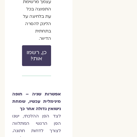
עצמך מרשימת
התפוצה בכל
עת בלחיצה על
הלינק להסרה
בתחתית
הדיוור.
כן, רשמו
אותי!
אפשרות שניה – חופה
מינימלית עכשיו, שמחת
נישואין גדולה אחר כך
לצד הפן ההלכתי, ישנו
הפן הרגשי המתלווה
לצורך לדחות חתונה.