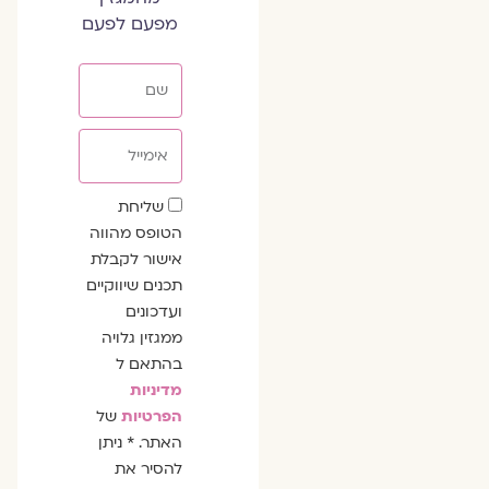
מפעם לפעם
שם
אימייל
שדה
שליחת
הסכמה
הטופס מהווה
אישור לקבלת
תכנים שיווקיים
ועדכונים
ממגזין גלויה
בהתאם ל
מדיניות
הפרטיות
של
האתר. * ניתן
להסיר את