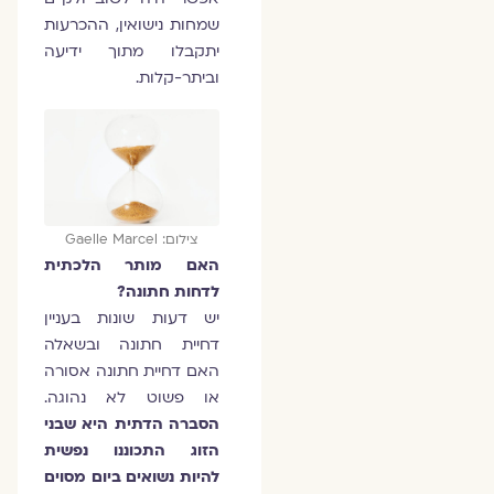
שמחות נישואין, ההכרעות
יתקבלו מתוך ידיעה
וביתר-קלות.
צילום: Gaelle Marcel
האם מותר הלכתית
לדחות חתונה?
יש דעות שונות בעניין
דחיית חתונה ובשאלה
האם דחיית חתונה אסורה
או פשוט לא נהוגה.
הסברה הדתית היא שבני
הזוג התכוננו נפשית
להיות נשואים ביום מסוים