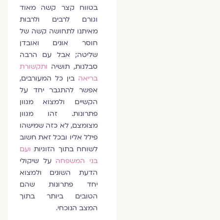
בטווח קצר קשה מאוד
וגורם לרבים ולרבות
מאיתנו לתחושה קשה של
חוסר אונים ואובדן
שליטה; אבל עם הרבה
סבלנות, תושיה
ותקשורת
בריאה
בין כל המעורבים,
אפשר להתגבר יחד על
הקשיים ולמצוא מגוון
פתרונות. זהו מגוון
מצומצם, לא כזה שמישהו
פילל אליו ובכל זאת חשוב
לשוחח בתוך הזוגיות
ועם
בני המשפחה
על שיקולי
הדעת השונים ולמצוא
יחד פתרונות שהם
הטובים ביותר בתוך
המצב הנוכחי.