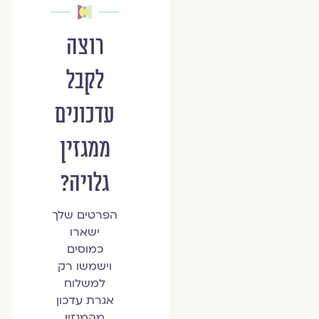
רוצה
לקבל
עדכונים
ממגזין
גלויה?
הפרטים שלך
ישארו
כמוסים
וישמשו רק
למשלוח
אגרת עדכון
מהמגזין