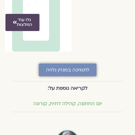
גלו עוד
המלצות
לתמיכה במגזין גלויה
לקריאה נוספת על:
יום החתונה
,
קהילה דתית
,
קורונה