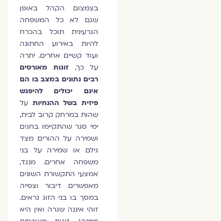
בצמצום הקהל באופן
שגם לא כל המשפחה
הגרעינית תוכל בהכרח
להיות באירוע החתונה
ועוד קשיים אחרים. יתרה
על כך,
זוגות מאורסים
רבים נתונים במצב בו הם
אינם יכולים להיפגש
פיזית בשל ההנחיות
על
שהות במרחק קרוב לבית,
ימי סגר שהתקיימו בחגים
ושמירה על ההורים מצד
גילם או שמירה על בני
משפחה אחרים. מנגד,
אמצעי התקשורת השונים
מאפשרים דיבור וצפייה
במסך בו בני הזוג נראים.
זוהי איננה שגרה ואין היא