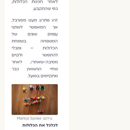
לאחר חגיגות הכלולות,
כפי שהתקבע.
זהו פתרון מעט מסורבל,
אך המאפשר לשתף
ענפים שונים של
המשפחה בשמחת
הכלולות – ומבלי
להתפשר ולקיים
מסיבה-שאחרי, לאחר
שחיי הנישואין כבר
מתקיימים בפועל.
צילום: Markus Spiske
לכלכל את הכלולות