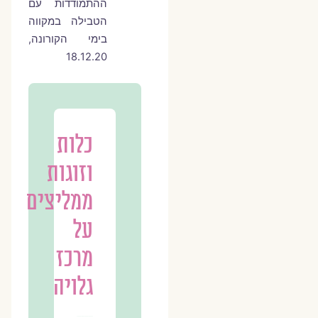
ההתמודדות עם
הטבילה במקווה
בימי הקורונה,
18.12.20
כלות
וזוגות
ממליצים
על
מרכז
גלויה