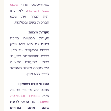
נטולת-טקס אחרי
שבוע
שבע הברכות
, לא ניתן
יהיה לברך את שבע
הברכות בשם ובמלכות.
סעודת מצווה:
סעודת המצווה צריכה
להיות גם היא בימי שבע
ברכות ובמעמד של מניין.
ברכת "שהשמחה במעונו"
בזימון לסעודת המצווה
היא מקרה מיוחד שאפשר
לברך ללא מניין.
הסכמי קדם נישואין:
אמנם לא מדובר בחובה
אלא
בבחירה ובהחלטה
חשובה
, אך
כדאי לדעת
שאם אתם בוחרים