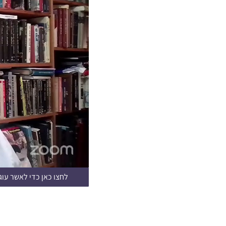
לחצו כאן כדי לאשר עוגי