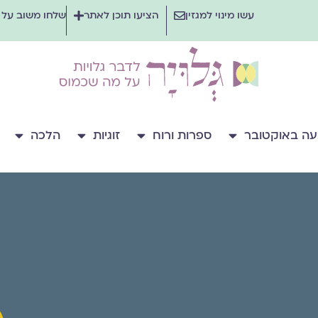
עשו מינוי למגזין
הציעו תוכן לאתר
שלחו משוב על
ה באוקטובר
ספרות ורוח
זוגיות
הלכה