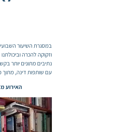
וזקוקה להכרה וביכולתנו 
עם שותפות דינה, מתוך מ
האירוע מצ