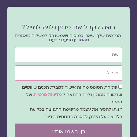
רוצה לקבל את מגזין גלויה למייל?
הפרטים שלך ישארו כמוסים וישמשו רק למשלוח מאמרים
מהמגזין מפעם לפעם.
שם
אימייל
שדה
שליחת הטופס מהווה אישור לקבלת תכנים שיווקיים
הסכמה
ועדכונים ממגזין גלויה בהתאם ל
מדיניות פרטיות
של
האתר.
* ניתן להסיר את עצמך מרשימת התפוצה בכל עת
בלחיצה על הלינק להסרה בתחתית הדיוור.
כן, רשמו אותי!