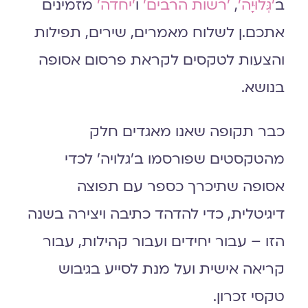
ב
׳גְּלוּיָה׳
,
׳רשות הרבים׳
ו
׳יחדה׳
מזמינים
אתכם.ן לשלוח מאמרים, שירים, תפילות
והצעות לטקסים לקראת פרסום אסופה
בנושא.
כבר תקופה שאנו מאגדים חלק
מהטקסטים שפורסמו ב׳גלויה׳ לכדי
אסופה שתיכרך כספר עם תפוצה
דיגיטלית, כדי להדהד כתיבה ויצירה בשנה
הזו – עבור יחידים ועבור קהילות, עבור
קריאה אישית ועל מנת לסייע בגיבוש
טקסי זכרון.