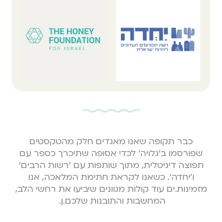
כבר תקופה שאנו מאגדים חלק מהטקסטים
שפורסמו ב׳גלויה׳ לכדי אסופה שתיכרך כספר עם
תפוצה דיגיטלית, מתוך שותפות עם ׳רשות הרבים׳
ו׳יחדה׳. כשאנו לקראת חתימת המלאכה, אנו
מזמינות.ים עוד קולות מגוונים שיביעו את רחשי הלב,
המחשבות והתובנות שלכם.ן.