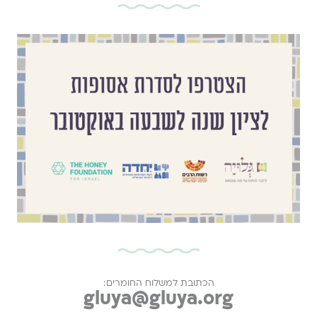
הכתובת למשלוח החומרים:
gluya@gluya.org