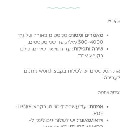
טקסטים
מאמרים ומסות
: טקסטים באורך של עד
500-4000 מילה, עד שני טקסטים.
שירה ותפילות
: עד חמישה שירים, כולם
בקובץ אחד.
את הטקסטים יש לשלוח בקבצי word ניתנים
לעריכה
יצירות אחרות
אמנות
: עד עשרה דימויים, בקבצי PNG ו-
PDF.
וידאו/סאונד:
יש לשלוח עם לינק ל-