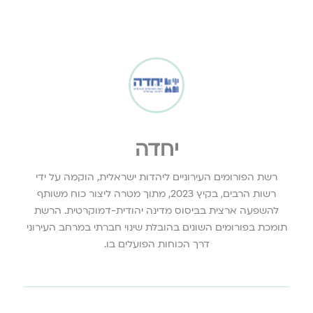
יחדה
רשת הפורומים העירוניים ליהדות ישראלית, הוקמה על ידי
רשות הרבים, בקיץ 2023, מתוך מטרה ליצור כוח משותף
להשפעה ארצית בביסוס מדינה יהודית-דמוקרטית. הרשת
תומכת בפורומים השונים בהובלת שינוי חברתי במרחב העירוני
דרך הכוחות הפועלים בו.