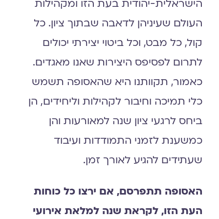
הישראלית-יהודית בעת הזו ומקהילות
העולם שעיניהן לדאבה שבתוך ציון. כל
קול, כל מבט, וכל ביטוי יצירתי יכולים
לתרום לפסיפס היצירות שאנו מאגדים.
כאמור, תקוותנו היא שהאסופה תשמש
כלי תמיכה וחיבור לקהילות וליחידים, הן
ביחס לרגעי ציון שנה למאורעות והן
כמשענת לזמני התמודדות ועיבוד
שעתידים להגיע לאורך זמן.
האסופה תתפרסם, אם ירצו כל כוחות
העת הזו, לקראת שנה למלאת אירועי