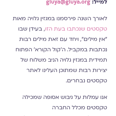
למייל:
gluya@gluya.org
לאורך השנה פירסמנו במגזין גלויה מאות
טקסטים שנכתבו בעת הזו
, בעידן שבו
״אין מילים״, ויחד עם זאת מילים רבות
נכתבות במקביל. ה׳קול הקורא׳ הפתוח
תמידית במגזין גלויה הניב משלוח של
יצירות רבות שמתוכן העלינו לאתר
טקסטים נבחרים.
אנו עמלות על גיבוש אסופה שמכילה
טקסטים מכלל החברה