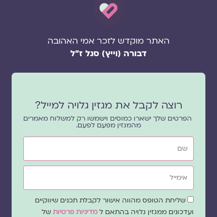
האתר מוקדש לזכר אמי האהובה
דבורה (וייץ) סגל ז"ל
רוצה לקבל את מגזין גלויה למייל?
הפרטים שלך ישארו כמוסים וישמשו רק למשלוח מאמרים
מהמגזין מפעם לפעם.
שם
אימייל
שדה
שליחת הטופס מהווה אישור לקבלת תכנים שיווקיים
הסכמה
ועדכונים ממגזין גלויה בהתאם ל
מדיניות פרטיות
של