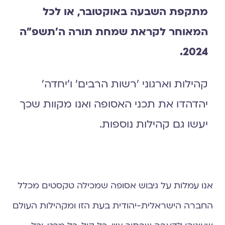
מתקפת השבעה באוקטובר, או לכל
המאוחר לקראת שמחת תורה ה׳תשפ״ה
2024.
קהילות וארגוני 'רשות הרבים' ו'יחדה'
יהדהדו את תכני האסופה ואנו מקוות שכך
יעשו גם קהילות נוספות.
אנו עמלות על גיבוש אסופה שמכילה טקסטים מכלל
החברה הישראלית-יהודית בעת הזו ומקהילות העולם