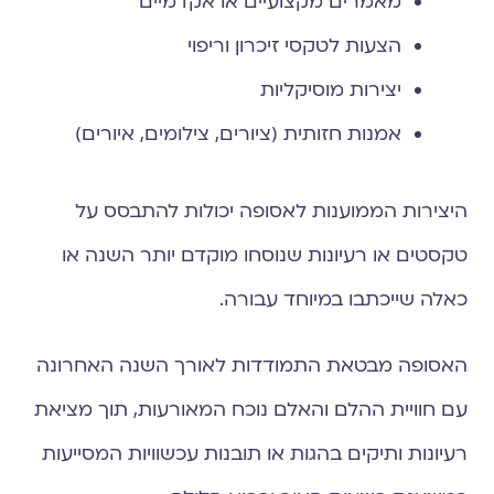
מאמרים מקצועיים או אקדמיים
הצעות לטקסי זיכרון וריפוי
יצירות מוסיקליות
אמנות חזותית (ציורים, צילומים, איורים)
היצירות הממוענות לאסופה יכולות להתבסס על
טקסטים או רעיונות שנוסחו מוקדם יותר השנה או
כאלה שייכתבו במיוחד עבורה.
האסופה מבטאת התמודדות לאורך השנה האחרונה
עם חוויית ההלם והאלם נוכח המאורעות, תוך מציאת
רעיונות ותיקים בהגות או תובנות עכשוויות המסייעות