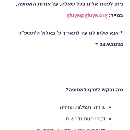
ניתן לפנות אלינו בכל שאלה, על אודות האסופה,
במייל:
gluya@gluya.org
* אנא שלחו לנו עד לתאריך כ׳ באלול ה׳תשפ״ד
23.9.2024 *
מה נבקש לצרף לאסופה?
שירה, תפילות ופרוזה
דברי הגות ודרשות