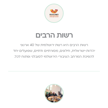
רשות הרבים
רשות הרבים היא רשת ירושלמית של 40 ארגוני
יהדות-ישראלית, חילונים, מסורתיים ודתיים, שפועלים יחד
להפיכת המרחב הציבורי הירושלמי לסובלני ופתוח לכל.