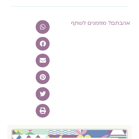
אהבתם? מוזמנים לשתף