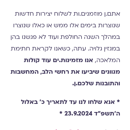
אתם.ן מוזמנים.ות לשלוח יצירות חדשות
שנוצרות בימים אלו ממש או כאלו שנוצרו
במהלך השנה החולפת ועוד לא פגשנו בהן
במגזין גלויה. עתה, כשאנו לקראת חתימת
המלאכה,
אנו מזמינות.ים עוד קולות
מגוונים שיביעו את רחשי הלב, המחשבות
והתובנות שלכם.ן.
* אנא שלחו לנו עד לתאריך כ׳ באלול
ה׳תשפ״ד 23.9.2024 *