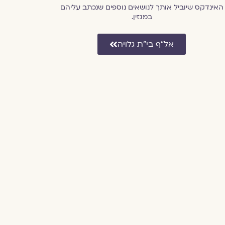
האינדקס שיוביל אותך לנושאים נוספים שנכתב עליהם
במגזין.
אל״ף בי״ת גלויה