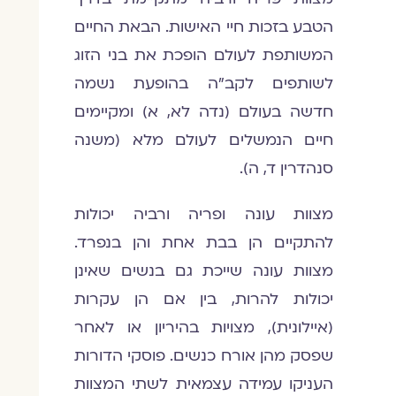
הטבע בזכות חיי האישות. הבאת החיים
המשותפת לעולם הופכת את בני הזוג
לשותפים לקב"ה בהופעת נשמה
חדשה בעולם (נדה לא, א) ומקיימים
חיים הנמשלים לעולם מלא (משנה
סנהדרין ד, ה).
מצוות עונה ופריה ורביה יכולות
להתקיים הן בבת אחת והן בנפרד.
מצוות עונה שייכת גם בנשים שאינן
יכולות להרות, בין אם הן עקרות
(איילונית), מצויות בהיריון או לאחר
שפסק מהן אורח כנשים. פוסקי הדורות
העניקו עמידה עצמאית לשתי המצוות