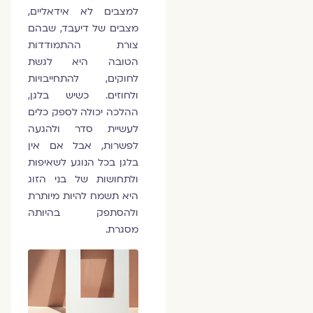
למצבים לא אידאליים,
מצבים של דיעבד, שבהם
צורת ההתמודדות
הטובה היא לגשת
לחוקים, להתחייבויות
ולחוזים. כשיש בלגן,
ההלכה יכולה לספק כלים
לעשיית סדר ולהגעה
לפשרות, אבל אם אין
בלגן בכל הנוגע לשאיפות
ולתחושות של בני הזוג
היא תשמח להיות מיותרת
ולהסתפק בהיותה
מסגרת.