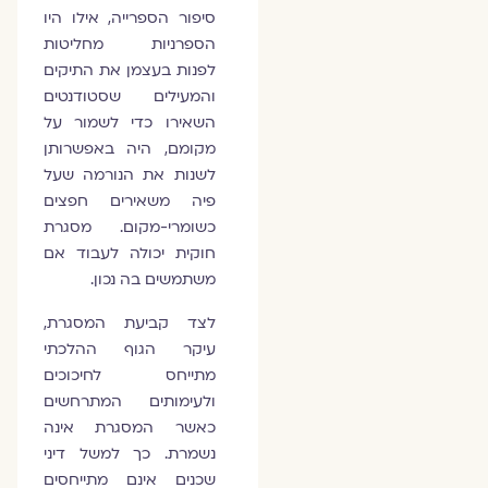
סיפור הספרייה, אילו היו
הספרניות מחליטות
לפנות בעצמן את התיקים
והמעילים שסטודנטים
השאירו כדי לשמור על
מקומם, היה באפשרותן
לשנות את הנורמה שעל
פיה משאירים חפצים
כשומרי-מקום. מסגרת
חוקית יכולה לעבוד אם
משתמשים בה נכון.
לצד קביעת המסגרת,
עיקר הגוף ההלכתי
מתייחס לחיכוכים
ולעימותים המתרחשים
כאשר המסגרת אינה
נשמרת. כך למשל דיני
שכנים אינם מתייחסים