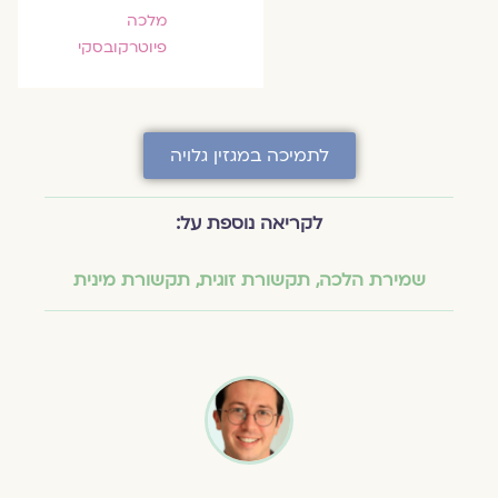
מלכה
פיוטרקובסקי
לתמיכה במגזין גלויה
לקריאה נוספת על:
שמירת הלכה
,
תקשורת זוגית
,
תקשורת מינית