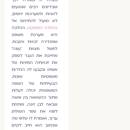
שבדיונים רבים שנוגעים
לזוגיות ולמערכות יחסים,
לא מועיל להתייחס אל
ההלכה הפסוקה
. ההלכה
היא מערכת משפט
שמגדירה זכויות וחובות.
למשל מצוות 'עונה'
מחייבת את הגבר לספק
את זכויותיה המיניות של
אשתו ונקבעו לה הגדרות
משפטיות שונות.
הבעייתיות של השפה
המשפטית יכולה לעלות
מתוך ההשוואה בין אישה
שבאה לבן זוגה, פותחת
לפניו את ספר השולחן
ערוך, ואומרת לו שלפי מה
שכתוב הוא חייב לקיים