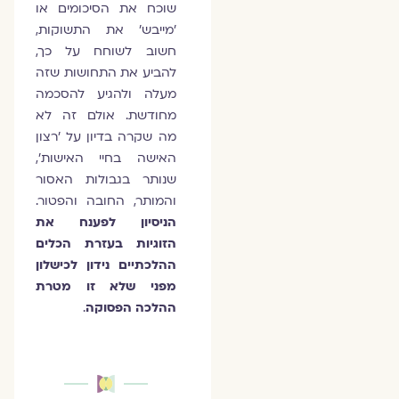
שוכח את הסיכומים או
'מייבש' את התשוקות,
חשוב לשוחח על כך,
להביע את התחושות שזה
מעלה ולהגיע להסכמה
מחודשת. אולם זה לא
מה שקרה בדיון על 'רצון
האישה בחיי האישות',
שנותר בגבולות האסור
והמותר, החובה והפטור.
הניסיון לפענח את
הזוגיות בעזרת הכלים
ההלכתיים נידון לכישלון
מפני שלא זו מטרת
ההלכה הפסוקה
.