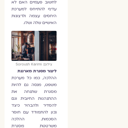
לחשוב פעמיים האם לא
עדיף להתייחס למערכת
היחסים עצמה ולרצונות
האישיים שלה ושלו.
צילום: Soroush Karimi
ליצור מסגרת מארגנת
ההלכה, כמו כל מערכת
משפט, מנסה גם להיות
מסגרת שתנחה את
ההתנהגות החיובית וגם
להסדיר ולהבהיר כיצד
נכון להתמודד עם חוסר
הסכמות. ההלכה
משרטטת מסגרת