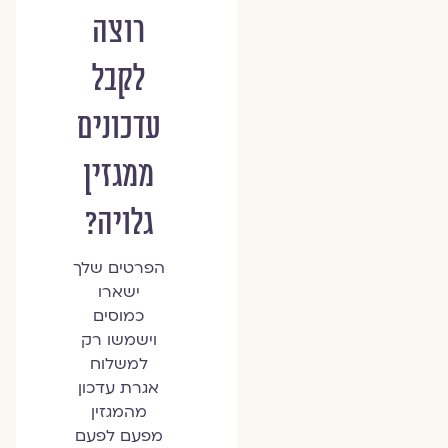
רוצה
לקבל
עדכונים
ממגזין
גלויה?
הפרטים שלך
ישארו
כמוסים
וישמשו רק
למשלוח
אגרת עדכון
מהמגזין
מפעם לפעם