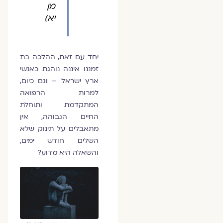
מן
יא)
יחד עם זאת, ההלכה בת
זמננו איננה נוהגת כאנשי
ארץ ישראל – וגם כיום,
למרות הרפואה
המתקדמת ותוחלת
החיים הגבוהה, אין
מתאבלים על תינוק שלא
השלים חודש ימים,
והשאלה היא מדוע?