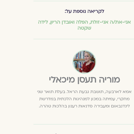
לקריאה נוספת על:
אני-את/ה אני-זולת
,
הפלה ואובדן הריון
,
לידה
שקטה
מוריה תעסן מיכאלי
אמא לארבעה, תושבת גבעת הראל. בעלת תואר שני
מחקרי, עמיתה במכון למנהיגות הלכתית במדרשת
לינדנבאום ומעבירה סדנאות רענון בהלכות טהרה.