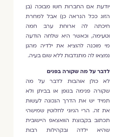
יודעת אם החברות חשו מבוכה (בן
הזוג ככל הנראה כן) אבל למחרת
חיכתה לה ארוחת ערב חמה
וטעימה, וכאשר היא שלחה הודעה
מי מוכנה להוציא את ילדיה מהגן
נמצאו לה מתנדבות ללא שום בעיה.
לדבר על מה שקורה בפנים
לא כולן אוהבות לדבר על מה
שקורה פנימה בגופן או בביתן ולא
תמיד יש את הדרך הנכונה לעשות
את זה. הרי הגיוני לחלוטין שמישהי
תכתוב בקבוצת הוואצאפ היישובית
שהיא ילדה ובקהילות רבות