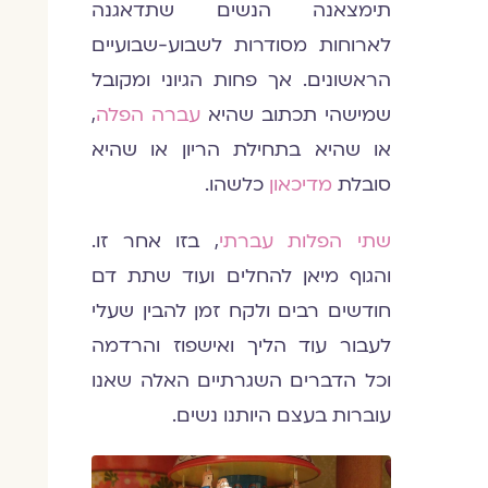
תימצאנה הנשים שתדאגנה
לארוחות מסודרות לשבוע-שבועיים
הראשונים. אך פחות הגיוני ומקובל
שמישהי תכתוב שהיא
עברה הפלה
,
או שהיא בתחילת הריון או שהיא
סובלת
מדיכאון
כלשהו.
שתי הפלות עברתי
, בזו אחר זו.
והגוף מיאן להחלים ועוד שתת דם
חודשים רבים ולקח זמן להבין שעלי
לעבור עוד הליך ואישפוז והרדמה
וכל הדברים השגרתיים האלה שאנו
עוברות בעצם היותנו נשים.