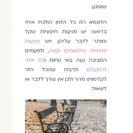
שנפגע.
הדוגמא הזו כל הזמן הולכת איתי
בראש: יש פגיעות חיצוניות שקל
ומותר לדבר עליהן, ויש
פגיעות
פנימיות שלפעמים קשה
, ולפעמים
הסביבה נעה באי נוחות ו
קל יותר
להתעלם
ולהניח שהכל חזר
לקדמותו מהר ולכן אין צורך לדבר או
לשאול.