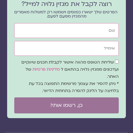
רוצה לקבל את מגזין גלויה למייל?
הפרטים שלך ישארו כמוסים וישמשו רק למשלוח מאמרים
מהמגזין מפעם לפעם.
שם
אימייל
שדה
שליחת הטופס מהווה אישור לקבלת תכנים שיווקיים
הסכמה
ועדכונים ממגזין גלויה בהתאם ל
מדיניות פרטיות
של
האתר.
* ניתן להסיר את עצמך מרשימת התפוצה בכל עת
בלחיצה על הלינק להסרה בתחתית הדיוור.
כן, רשמו אותי!