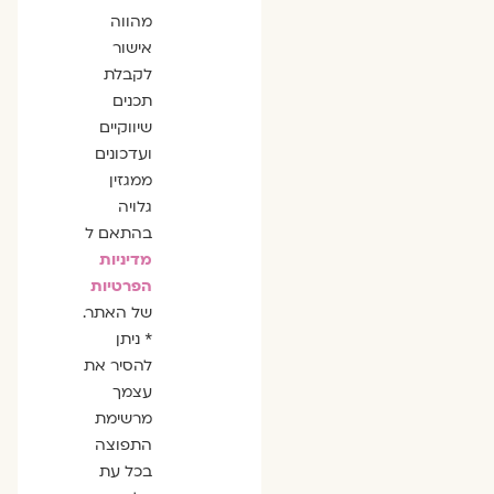
מהווה
אישור
לקבלת
תכנים
שיווקיים
ועדכונים
ממגזין
גלויה
בהתאם ל
מדיניות
הפרטיות
של האתר.
* ניתן
להסיר את
עצמך
מרשימת
התפוצה
בכל עת