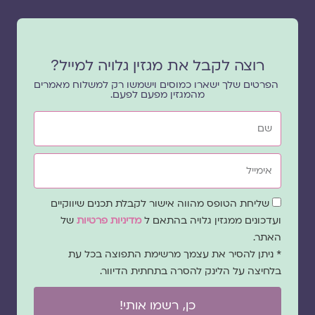
רוצה לקבל את מגזין גלויה למייל?
הפרטים שלך ישארו כמוסים וישמשו רק למשלוח מאמרים
מהמגזין מפעם לפעם.
שם
אימייל
שדה
שליחת הטופס מהווה אישור לקבלת תכנים שיווקיים
הסכמה
ועדכונים ממגזין גלויה בהתאם ל
מדיניות פרטיות
של
האתר.
* ניתן להסיר את עצמך מרשימת התפוצה בכל עת
בלחיצה על הלינק להסרה בתחתית הדיוור.
כן, רשמו אותי!