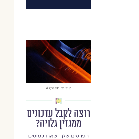
צילום: Agreen
רוצה לקבל עדכונים
ממגזין גלויה?
הפרטים שלך ישארו כמוסים