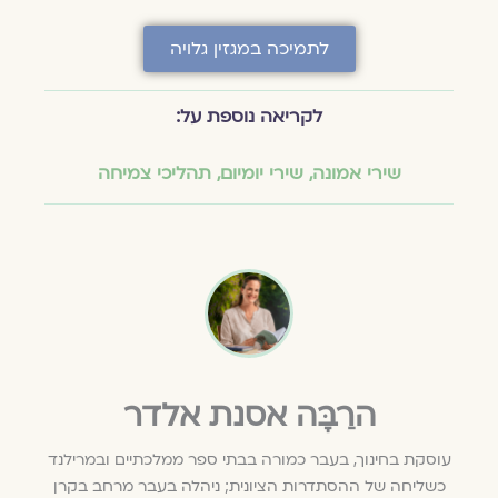
לתמיכה במגזין גלויה
לקריאה נוספת על:
שירי אמונה
,
שירי יומיום
,
תהליכי צמיחה
הרַבָּה אסנת אלדר
עוסקת בחינוך, בעבר כמורה בבתי ספר ממלכתיים ובמרילנד
כשליחה של ההסתדרות הציונית; ניהלה בעבר מרחב בקרן