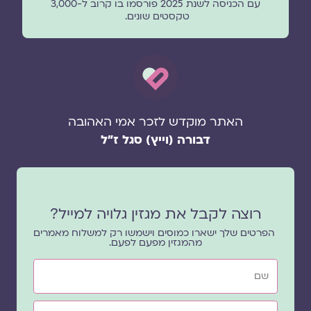
עם הכניסה לשנת 2025 פורסמו בו קרוב ל-3,000
טקסטים שונים.
האתר מוקדש לזכר אמי האהובה
דבורה (וייץ) סגל ז"ל
רוצה לקבל את מגזין גלויה למייל?
הפרטים שלך ישארו כמוסים וישמשו רק למשלוח מאמרים
מהמגזין מפעם לפעם.
שם
אימייל