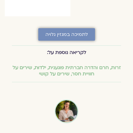
לתמיכה במגזין גלויה
לקריאה נוספת על:
זרות
,
חרם והדרה חברתית פוגענית
,
ילדוּת
,
שירים על
חוויית חסר
,
שירים על קושי