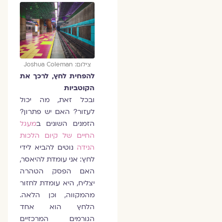
צילום: Joshua Coleman
להפחית לחץ, לרכך את
הקוטביות
ובכל זאת, מה יכול
לעזור? האם יש פתרון?
הזמנים השונים ב
מעגל
החיים של קיום הלכות
הנידה
נוטים להביא לידי
לחץ: אני עומדת להיאסר,
האם הפסק הטהרה
יצליח, היא עומדת לחזור
מהמקווה, וכן הלאה.
הלחץ הוא אחד
הגורמים המרכזיים