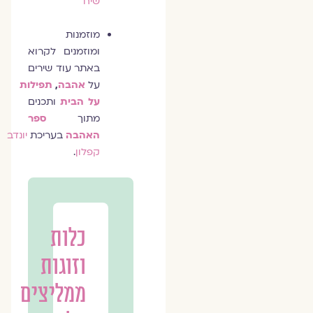
שיח
מוזמנות
ומוזמנים לקרוא
באתר עוד שירים
על
אהבה
,
תפילות
על הבית
ותכנים
מתוך
ספר
האהבה
בעריכת
יונדב
קפלון
.
כלות
וזוגות
ממליצים