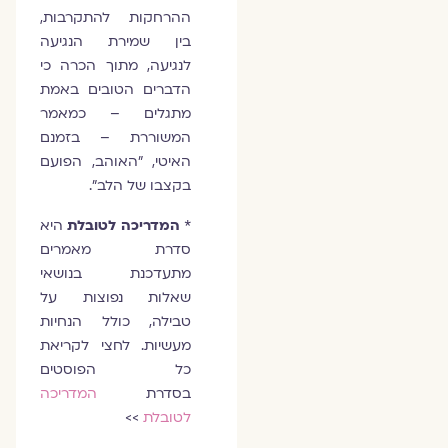
ההרחקות להתקרבות,
בין שמירת הנגיעה
לנגיעה, מתוך הכרה כי
הדברים הטובים באמת
מתגלים – כמאמר
המשוררת – בזמנם
האיטי, "האוהב, הפועם
בקצבו של הלב".
*
המדריכה לטובלת
היא
סדרת מאמרים
מתעדכנת בנושאי
שאלות נפוצות על
טבילה, כולל הנחיות
מעשיות. לחצי לקריאת
כל הפוסטים
בסדרת
המדריכה
לטובלת
>>