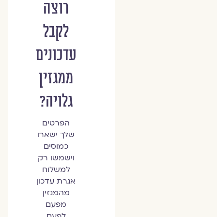
רוצה
לקבל
עדכונים
ממגזין
גלויה?
הפרטים
שלך ישארו
כמוסים
וישמשו רק
למשלוח
אגרת עדכון
מהמגזין
מפעם
לפעם